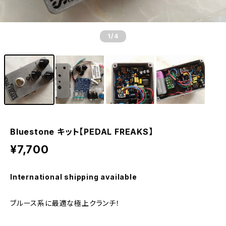
1
/4
Bluestone キット【PEDAL FREAKS】
¥7,700
International shipping available
ブルース系に最適な極上クランチ！