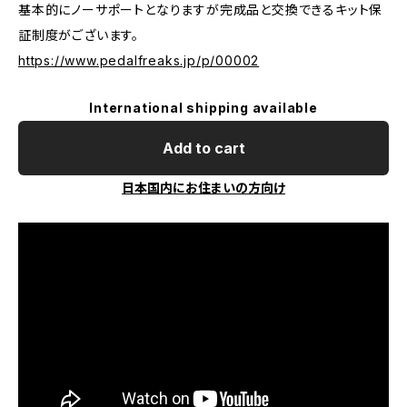
基本的にノーサポートとなりますが完成品と交換できるキット保
証制度がございます。
https://www.pedalfreaks.jp/p/00002
International shipping available
Add to cart
日本国内にお住まいの方向け