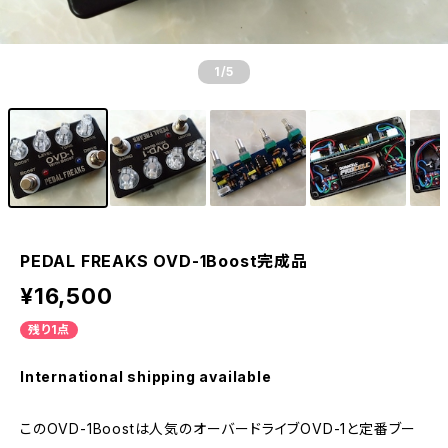
1
/5
PEDAL FREAKS OVD-1Boost完成品
¥16,500
残り1点
International shipping available
このOVD-1Boostは人気のオーバードライブOVD-1と定番ブー