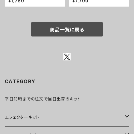
¥1,780
¥7,700
キャストケース
商品一覧に戻る
CATEGORY
平日13時までの注文で当日出荷のキット
エフェクターキット