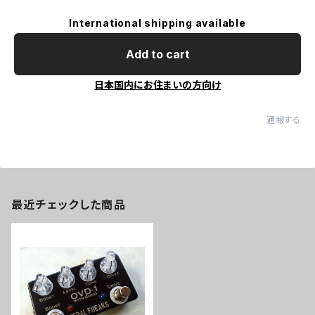
International shipping available
Add to cart
日本国内にお住まいの方向け
通報する
最近チェックした商品