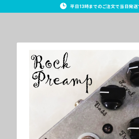
平日13時までのご注文で当日発送