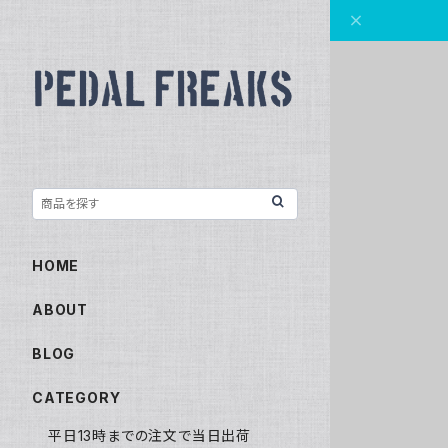
HOME
ABOUT
BLOG
CATEGORY
平日13時までの注文で当日出荷