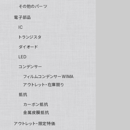
その他のパーツ
電子部品
IC
トランジスタ
ダイオード
LED
コンデンサー
フィルムコンデンサーWIMA
アウトレット・在庫限り
抵抗
カーボン抵抗
金属皮膜抵抗
アウトレット・限定特価