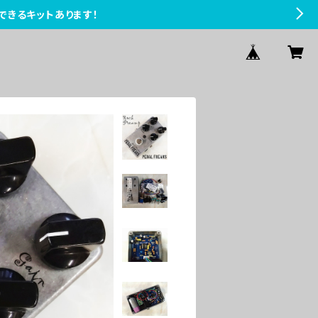
できるキットあります！