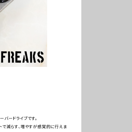
オーバードライブです。
ラットで減らす、増やすが感覚的に行えま