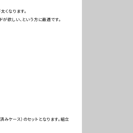
太くなります。
ドが欲しい、という方に最適です。
済みケース）のセットとなります。組立