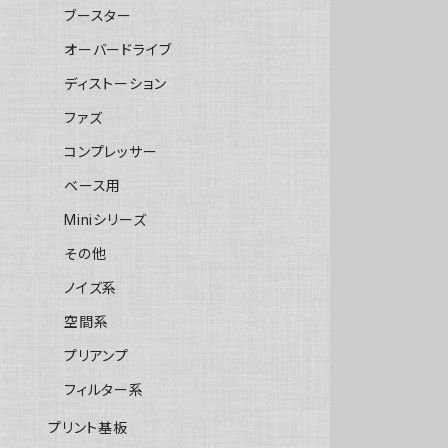
ブースター
オーバードライブ
ディストーション
ファズ
コンプレッサー
ベース用
Miniシリーズ
その他
ノイズ系
空間系
プリアンプ
フィルター系
プリント基板