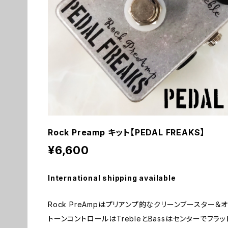
Rock Preamp キット【PEDAL FREAKS】
¥6,600
International shipping available
Rock PreAmpはプリアンプ的なクリーンブースター＆
トーンコントロールはTrebleとBassはセンターでフ