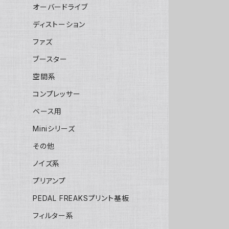
オーバードライブ
ディストーション
ファズ
ブースター
空間系
コンプレッサー
ベース用
Miniシリーズ
その他
ノイズ系
プリアンプ
PEDAL FREAKSプリント基板
フィルター系