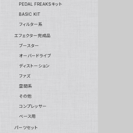
PEDAL FREAKSキット
BASIC KIT
フィルター系
エフェクター完成品
ブースター
オーバードライブ
ディストーション
ファズ
空間系
その他
コンプレッサー
ベース用
パーツセット