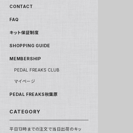
CONTACT
FAQ
キット保証制度
SHOPPING GUIDE
MEMBERSHIP
PEDAL FREAKS CLUB
マイページ
PEDAL FREAKS秋葉原
CATEGORY
平日13時までの注文で当日出荷のキッ