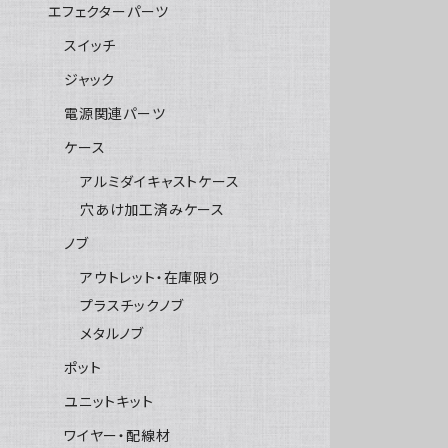
エフェクターパーツ
スイッチ
ジャック
電源関連パーツ
ケース
アルミダイキャストケース
穴あけ加工済みケース
ノブ
アウトレット・在庫限り
プラスチックノブ
メタルノブ
ポット
ユニットキット
ワイヤー・配線材