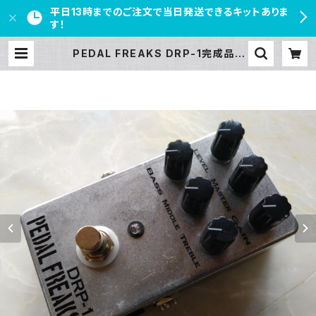
平日13時までのご注文で当日発送できるキットありま
す！
PEDAL FREAKS DRP-1完成品 |
PEDAL FREAKS