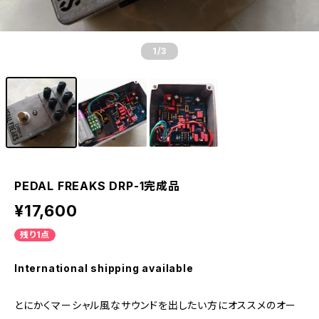
1
/3
PEDAL FREAKS DRP-1完成品
¥17,600
残り1点
International shipping available
とにかくマーシャル風なサウンドを出したい方にオススメのオー