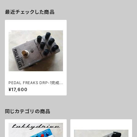
最近チェックした商品
PEDAL FREAKS DRP-1完成
品
¥17,600
同じカテゴリの商品