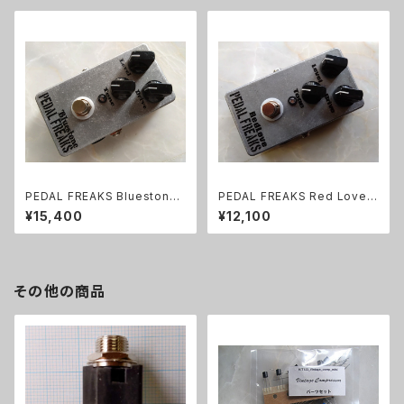
PEDAL FREAKS Bluestone
PEDAL FREAKS Red Love
完成品
完成品
¥15,400
¥12,100
その他の商品