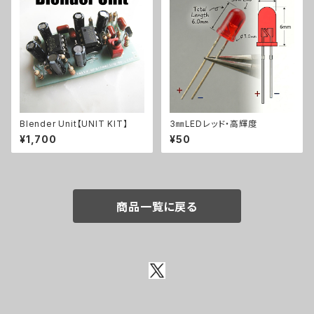
Blender Unit【UNIT KIT】
3㎜LEDレッド・高輝度
¥1,700
¥50
商品一覧に戻る