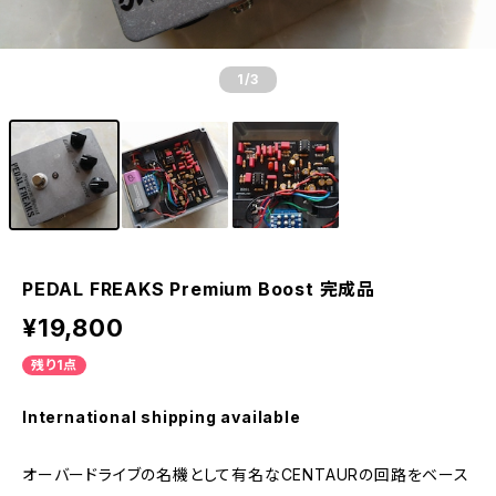
1
/3
PEDAL FREAKS Premium Boost 完成品
¥19,800
残り1点
International shipping available
オーバードライブの名機として有名なCENTAURの回路をベース