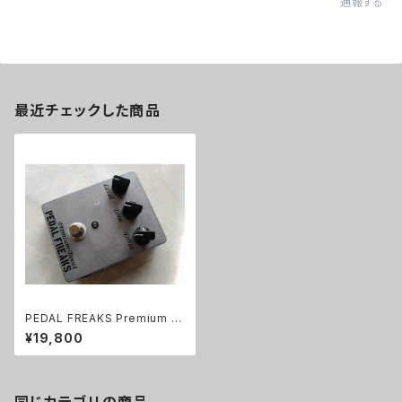
通報する
最近チェックした商品
PEDAL FREAKS Premium B
oost 完成品
¥19,800