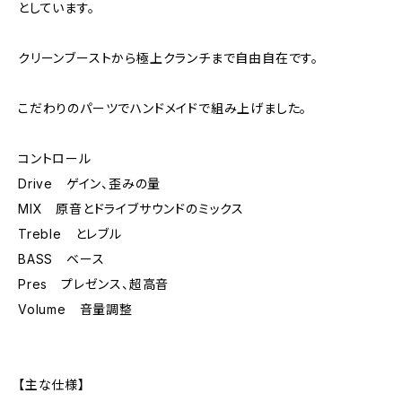
としています。
クリーンブーストから極上クランチまで自由自在です。
こだわりのパーツでハンドメイドで組み上げました。
コントロール
Drive ゲイン、歪みの量
MIX 原音とドライブサウンドのミックス
Treble とレブル
BASS ベース
Pres プレゼンス、超高音
Volume 音量調整
【主な仕様】