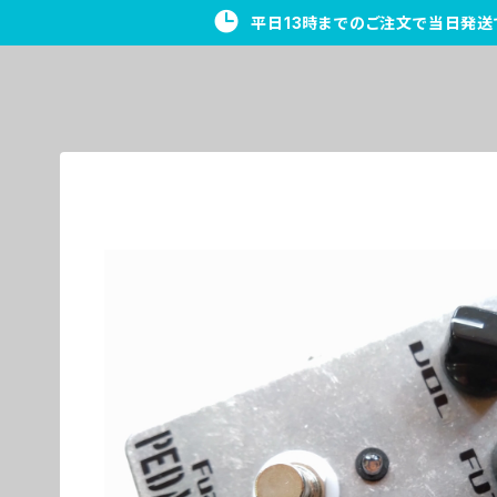
平日13時までのご注文で当日発送