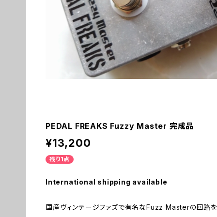
PEDAL FREAKS Fuzzy Master 完成品
¥13,200
残り1点
International shipping available
国産ヴィンテージファズで有名なFuzz Masterの回路