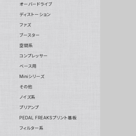
オーバードライブ
ディストーション
ファズ
ブースター
空間系
コンプレッサー
ベース用
Miniシリーズ
その他
ノイズ系
プリアンプ
PEDAL FREAKSプリント基板
フィルター系