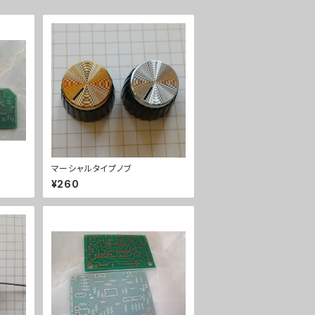
マーシャルタイプノブ
¥260