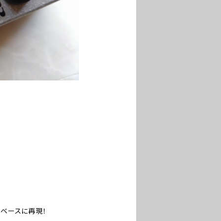
をベースに再現！