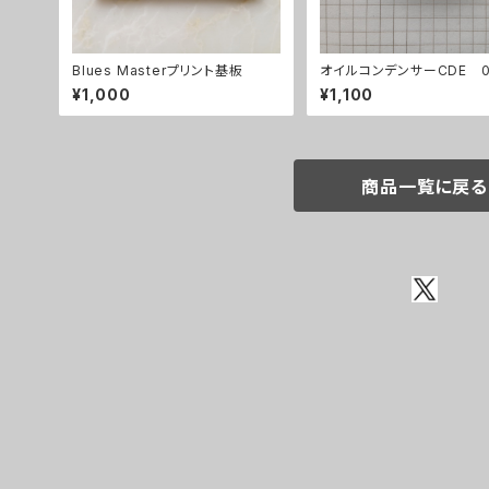
Blues Masterプリント基板
オイルコンデンサーCDE 0
uF【在庫限り】
¥1,000
¥1,100
商品一覧に戻る