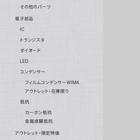
その他のパーツ
電子部品
IC
トランジスタ
ダイオード
LED
コンデンサー
フィルムコンデンサーWIMA
アウトレット・在庫限り
抵抗
カーボン抵抗
金属皮膜抵抗
アウトレット・限定特価