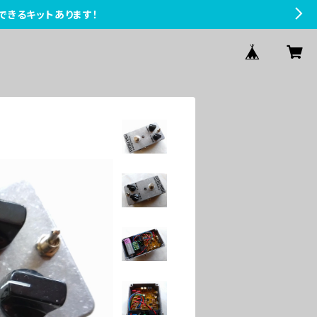
できるキットあります！