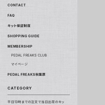
CONTACT
FAQ
キット保証制度
SHOPPING GUIDE
MEMBERSHIP
PEDAL FREAKS CLUB
マイページ
PEDAL FREAKS秋葉原
CATEGORY
平日13時までの注文で当日出荷のキッ