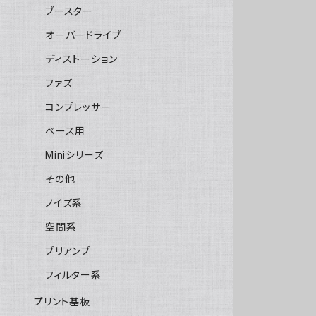
ブースター
オーバードライブ
ディストーション
ファズ
コンプレッサー
ベース用
Miniシリーズ
その他
ノイズ系
空間系
プリアンプ
フィルター系
プリント基板