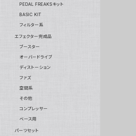
PEDAL FREAKSキット
BASIC KIT
フィルター系
エフェクター完成品
ブースター
オーバードライブ
ディストーション
ファズ
空間系
その他
コンプレッサー
ベース用
パーツセット