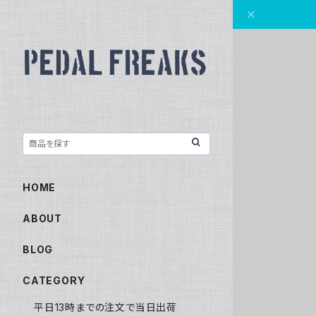
HOME
ABOUT
BLOG
CATEGORY
平日13時までの注文で当日出荷