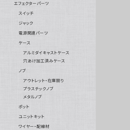
エフェクターパーツ
スイッチ
ジャック
電源関連パーツ
ケース
アルミダイキャストケース
穴あけ加工済みケース
ノブ
アウトレット・在庫限り
プラスチックノブ
メタルノブ
ポット
ユニットキット
ワイヤー・配線材