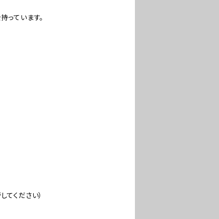
持っています。
してください）