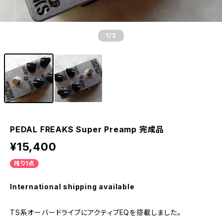
1
/2
PEDAL FREAKS Super Preamp 完成品
¥15,400
残り1点
International shipping available
TS系オーバードライブにアクティブEQを搭載しました。