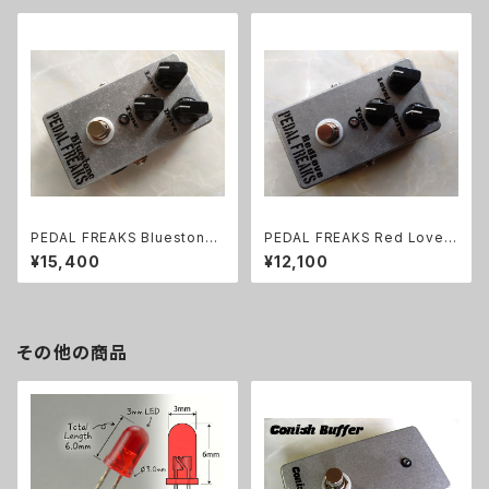
PEDAL FREAKS Bluestone
PEDAL FREAKS Red Love
完成品
完成品
¥15,400
¥12,100
その他の商品