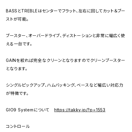
BASSとTREBLEはセンターでフラット、左右に回してカット＆ブー
ストが可能。
ブースター、オーバードライブ、ディストーションと非常に幅広く使
える一台です。
GAINを絞れば完全なクリーンとなりますのでクリーンブースター
となります。
シングルピックアップ、ハムバッキング、ベースなど幅広い対応力
が特徴です。
GIO9 Systemについて
https://takky.jp/?p=1553
コントロール