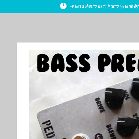
平日13時までのご注文で当日発送