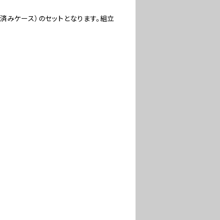
済みケース）のセットとなります。組立