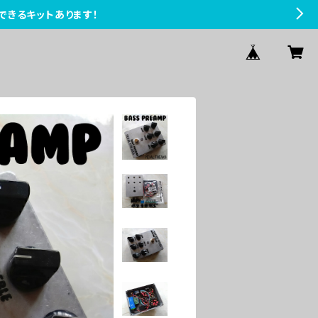
できるキットあります！