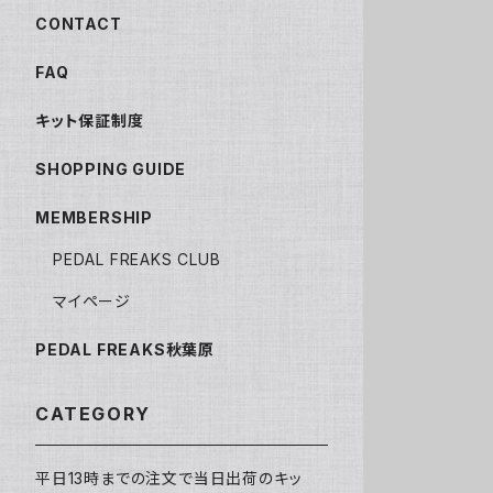
CONTACT
FAQ
キット保証制度
SHOPPING GUIDE
MEMBERSHIP
PEDAL FREAKS CLUB
マイページ
PEDAL FREAKS秋葉原
CATEGORY
平日13時までの注文で当日出荷のキッ