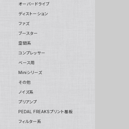
オーバードライブ
ディストーション
ファズ
ブースター
空間系
コンプレッサー
ベース用
Miniシリーズ
その他
ノイズ系
プリアンプ
PEDAL FREAKSプリント基板
フィルター系