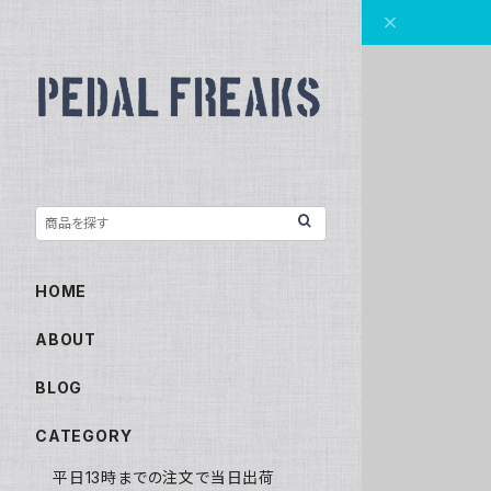
HOME
ABOUT
BLOG
CATEGORY
平日13時までの注文で当日出荷