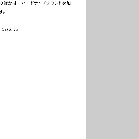
トロールのほかオーバードライブサウンドを加
す。
できます。