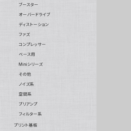
ブースター
オーバードライブ
ディストーション
ファズ
コンプレッサー
ベース用
Miniシリーズ
その他
ノイズ系
空間系
プリアンプ
フィルター系
プリント基板