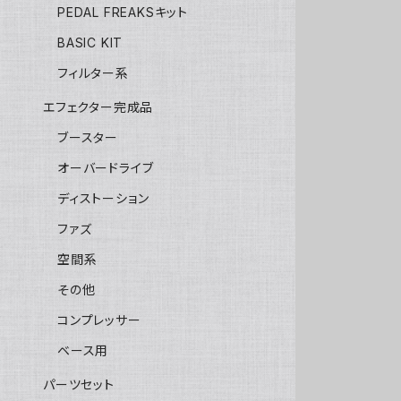
PEDAL FREAKSキット
BASIC KIT
フィルター系
エフェクター完成品
ブースター
オーバードライブ
ディストーション
ファズ
空間系
その他
コンプレッサー
ベース用
パーツセット