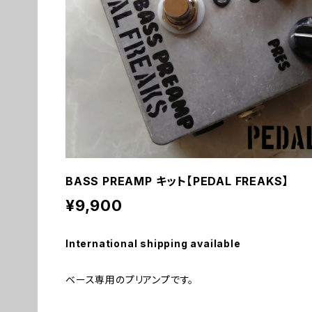
BASS PREAMP キット【PEDAL FREAKS】
¥9,900
International shipping available
ベース専用のプリアンプです。