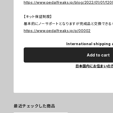
https://www.pedalfreaks.jp/blog/2022/01/01/120
【キット保証制度】
基本的にノーサポートとなりますが完成品と交換できる
https://www.pedalfreaks.jp/p/00002
International shipping 
Add to cart
日本国内にお住まいの
最近チェックした商品