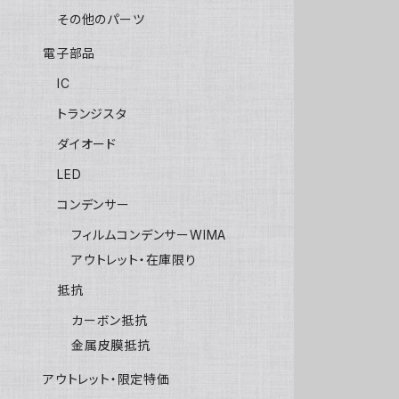
その他のパーツ
電子部品
IC
トランジスタ
ダイオード
LED
コンデンサー
フィルムコンデンサーWIMA
アウトレット・在庫限り
抵抗
カーボン抵抗
金属皮膜抵抗
アウトレット・限定特価