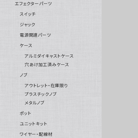
エフェクターパーツ
スイッチ
ジャック
電源関連パーツ
ケース
アルミダイキャストケース
穴あけ加工済みケース
ノブ
アウトレット・在庫限り
プラスチックノブ
メタルノブ
ポット
ユニットキット
ワイヤー・配線材