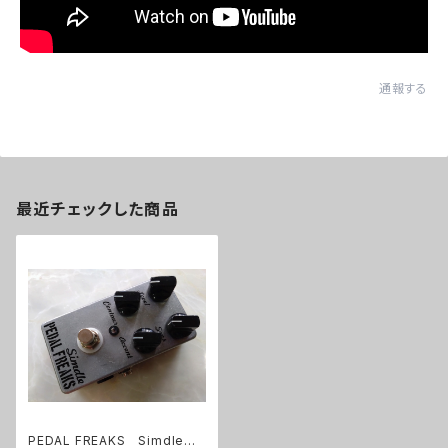
通報する
最近チェックした商品
PEDAL FREAKS Simdle完