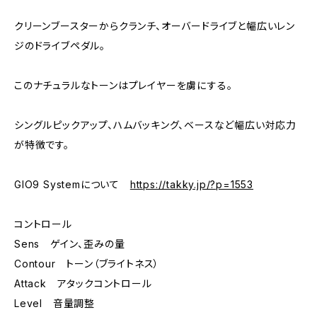
クリーンブースターからクランチ、オーバードライブと幅広いレン
ジのドライブペダル。
このナチュラルなトーンはプレイヤーを虜にする。
シングルピックアップ、ハムバッキング、ベースなど幅広い対応力
が特徴です。
GIO9 Systemについて
https://takky.jp/?p=1553
コントロール
Sens ゲイン、歪みの量
Contour トーン（ブライトネス）
Attack アタックコントロール
Level 音量調整