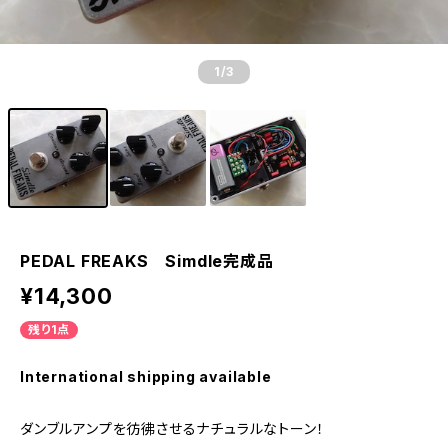
1
/3
PEDAL FREAKS Simdle完成品
¥14,300
残り1点
International shipping available
ダンブルアンプを彷彿させるナチュラルなトーン！