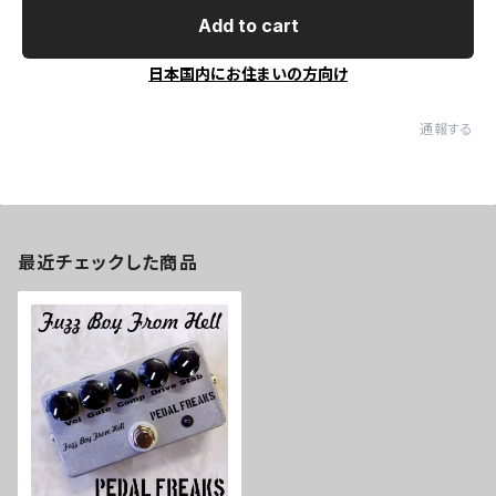
Add to cart
日本国内にお住まいの方向け
通報する
最近チェックした商品