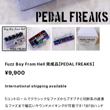
1
/4
Fuzz Boy From Hell 完成品【PEDAL FREAKS】
¥9,900
International shipping available
5コントロールでクラシックなファズからブチブチと切断系の過激
なファズまで幅広いサウンドメイキングが可能です！1台1台ハンド