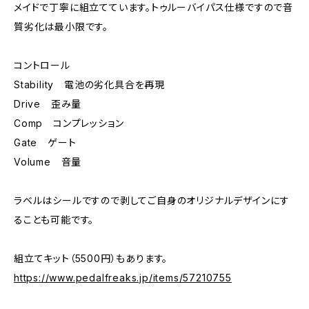
メイドで丁寧に組立てています。トゥルーバイパス仕様ですので音
質劣化は最小限です。
コントロール
Stability 電池の劣化具合を再現
Drive 歪み量
Comp コンプレッション
Gate ゲート
Volume 音量
ラベルはシールですので剥してご自身のオリジナルデザインにす
ることも可能です。
組立てキット（5500円）もあります。
https://www.pedalfreaks.jp/items/57210755