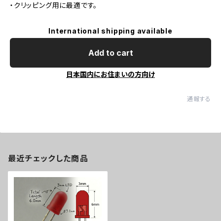
・クリッピング用に最適です。
International shipping available
Add to cart
日本国内にお住まいの方向け
通報する
最近チェックした商品