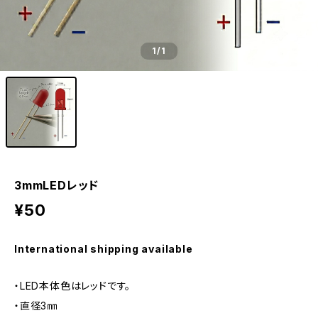
1
/1
3mmLEDレッド
¥50
International shipping available
・LED本体色はレッドです。
・直径3㎜