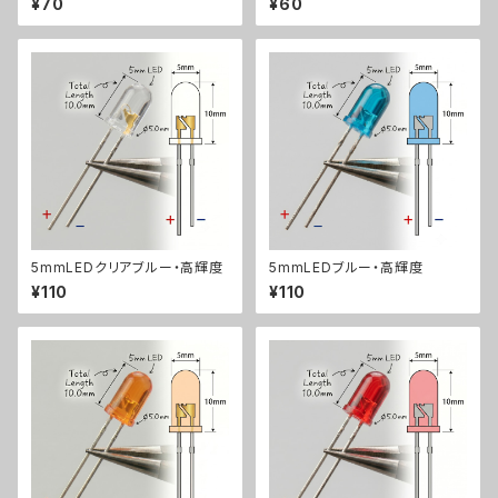
¥70
¥60
5mmLEDクリアブルー・高輝度
5mmLEDブルー・高輝度
¥110
¥110