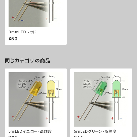
3mmLEDレッド
¥50
同じカテゴリの商品
5㎜LEDイエロー・高輝度
5㎜LEDグリーン・高輝度