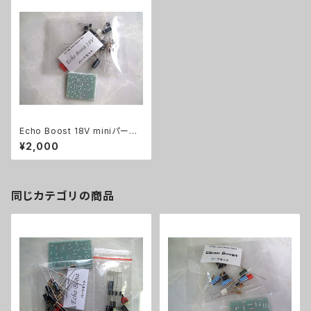
Echo Boost 18V miniパーツ
セット
¥2,000
同じカテゴリの商品