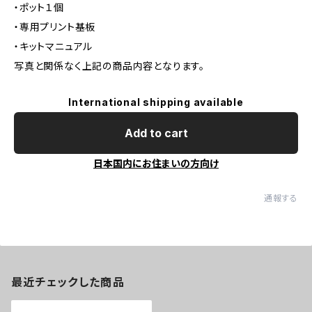
・ポット１個
・専用プリント基板
・キットマニュアル
写真と関係なく上記の商品内容となります。
International shipping available
Add to cart
日本国内にお住まいの方向け
通報する
最近チェックした商品