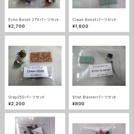
Echo Boost 27Vパーツセット
Clean Boostパーツセット
¥2,700
¥1,600
Gray250パーツセット
Strat Blasterパーツセット
¥2,200
¥800