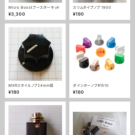
Micro Boostブースターキット
スリムタイプノブ 1900
¥3,300
¥190
MXRスタイルノブ24mm径
ポインターノブ#1510
¥180
¥160