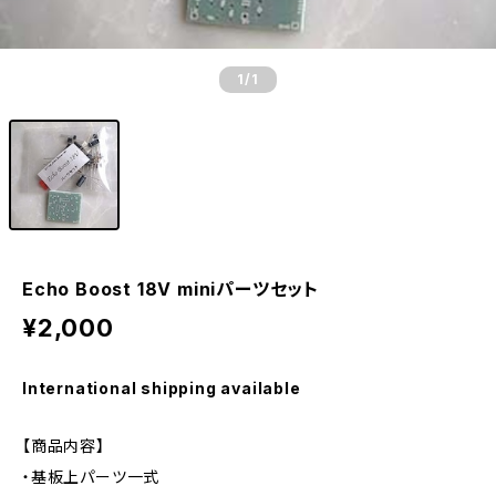
1
/1
Echo Boost 18V miniパーツセット
¥2,000
International shipping available
【商品内容】
・基板上パーツ一式