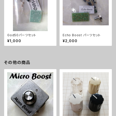
God50パーツセット
Echo Boost パーツセット
¥1,000
¥2,000
その他の商品