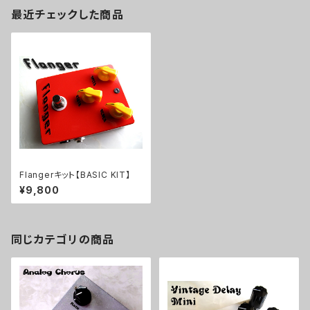
最近チェックした商品
Flangerキット【BASIC KIT】
¥9,800
同じカテゴリの商品