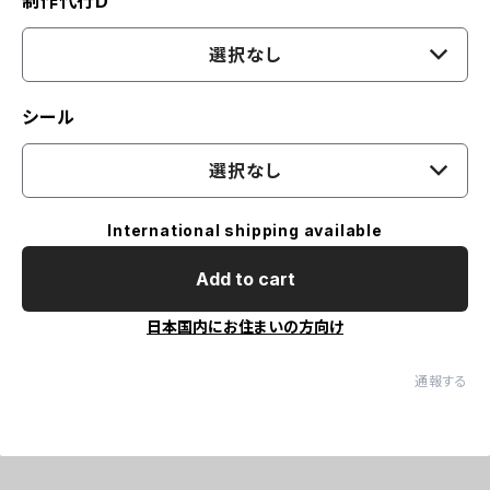
制作代行D
選択なし
シール
選択なし
International shipping available
Add to cart
日本国内にお住まいの方向け
通報する