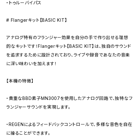
・トゥルーバイパス
# Flangerキット【BASIC KIT】
アナログ特有のフランジャー効果を自分の手で作り出せる理想
的なキットです！Flangerキット【BASIC KIT】は、独自のサウンド
を追求するために設計されており、ライブや録音であなたの音楽
に深い味わいを加えます！
【本機の特徴】
・貴重なBBD素子MN3007を使用したアナログ回路で、独特なフ
ランジャーサウンドを実現します。
・REGENによるフィードバックコントロールで、多様な音色を自在
に操ることができます。