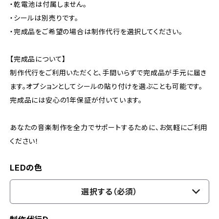
・乾電池は付属しません。
・シールは別売りです。
・完成品をご希望の場合は制作代行を選択してください。
【完成品について】
制作代行をご利用いただくと、手間いらずで完成品が手元に届き
ます。オプションとしてシールの貼り付けを選ぶことも可能です。
完成品には安心の1年保証が付いています。
あなたの音楽制作を全力でサポートするために、お気軽にご利用
ください！
LEDの色
選択する（必須）