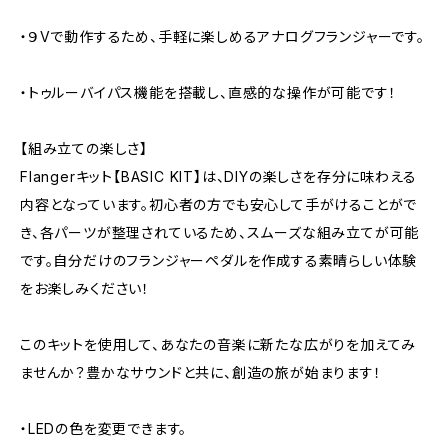
・９Vで動作するため、手軽に楽しめるアナログフランジャーです。
・トゥルーバイパス機能を搭載し、直感的な操作が可能です！
【組み立ての楽しさ】
Flangerキット【BASIC KIT】は、DIYの楽しさを存分に味わえる
内容となっています。初心者の方でも安心して手がけることがで
き、各パーツが整理されているため、スムーズな組み立てが可能
です。自分だけのフランジャーペダルを作成する素晴らしい体験
をお楽しみください！
このキットを使用して、あなたの音楽に新たな広がりを加えてみ
ませんか？豊かなサウンドと共に、創造の旅が始まります！
・LEDの色を変更できます。