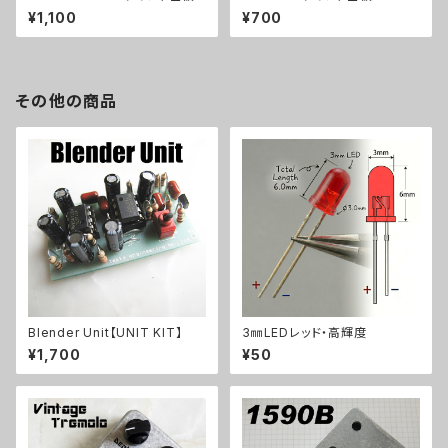
¥1,100
¥700
その他の商品
Blender Unit【UNIT KIT】
3㎜LEDレッド・高輝度
¥1,700
¥50