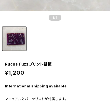
1
/1
Rucus Fuzzプリント基板
¥1,200
International shipping available
マニュアルとパーツリストが付属します。