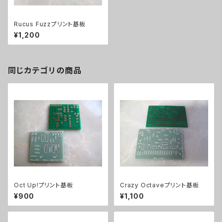
Rucus Fuzzプリント基板
¥1,200
同じカテゴリの商品
Oct Up!プリント基板
Crazy Octaveプリント基板
¥900
¥1,100