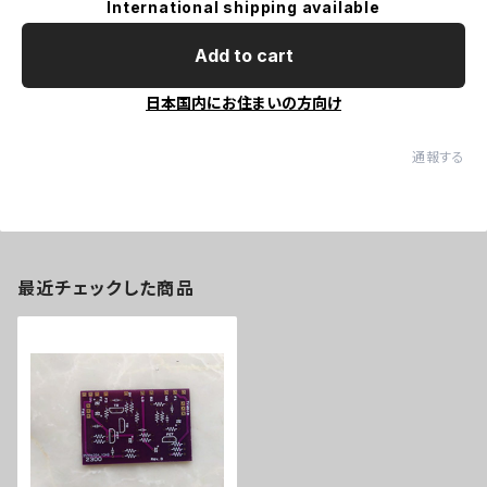
International shipping available
Add to cart
日本国内にお住まいの方向け
通報する
最近チェックした商品