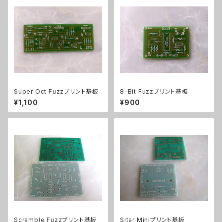
Super Oct Fuzzプリント基板
8-Bit Fuzzプリント基板
¥1,100
¥900
Scramble Fuzzプリント基板
Sitar Miniプリント基板