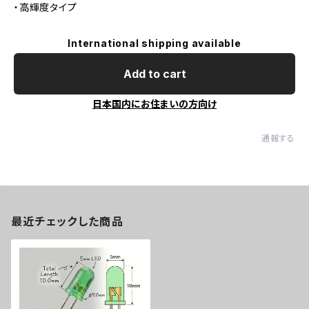
・高輝度タイプ
International shipping available
Add to cart
日本国内にお住まいの方向け
通報する
最近チェックした商品