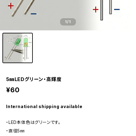
1
/1
5㎜LEDグリーン・高輝度
¥60
International shipping available
・LED本体色はグリーンです。
・直径5㎜