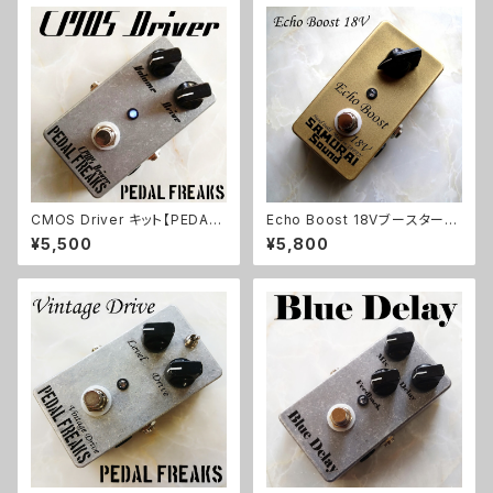
CMOS Driver キット【PEDAL
Echo Boost 18Vブースターキ
FREAKS】
ット【BASIC KIT】
¥5,500
¥5,800