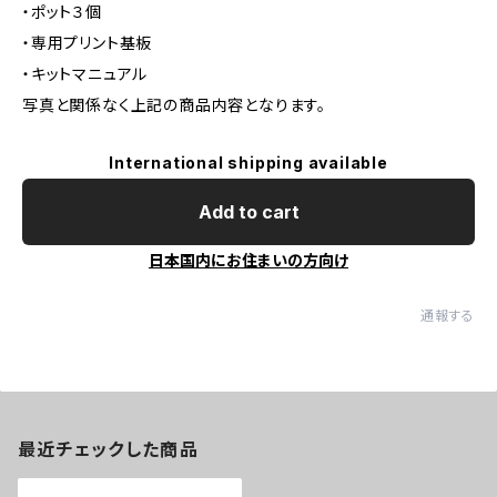
・ポット３個
・専用プリント基板
・キットマニュアル
写真と関係なく上記の商品内容となります。
International shipping available
Add to cart
日本国内にお住まいの方向け
通報する
最近チェックした商品