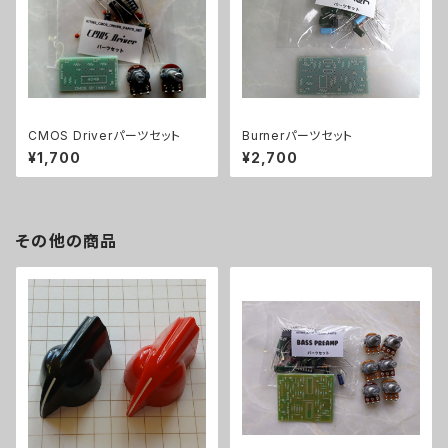
CMOS Driverパーツセット
Burnerパーツセット
¥1,700
¥2,700
その他の商品