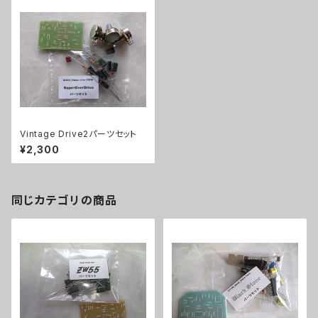
Vintage Drive2パーツセット
¥2,300
同じカテゴリの商品