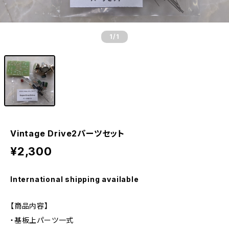
1
/1
Vintage Drive2パーツセット
¥2,300
International shipping available
【商品内容】
・基板上パーツ一式