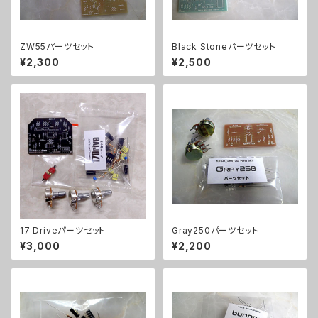
ZW55パーツセット
Black Stoneパーツセット
¥2,300
¥2,500
17 Driveパーツセット
Gray250パーツセット
¥3,000
¥2,200