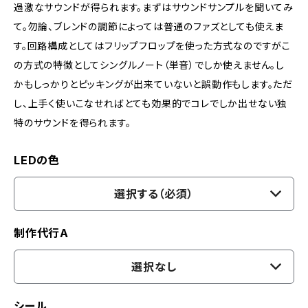
過激なサウンドが得られます。まずはサウンドサンプルを聞いてみ
て。勿論、ブレンドの調節によっては普通のファズとしても使えま
す。回路構成としてはフリップフロップを使った方式なのですがこ
の方式の特徴としてシングルノート（単音）でしか使えません。し
かもしっかりとピッキングが出来ていないと誤動作もします。ただ
し、上手く使いこなせればとても効果的でコレでしか出せない独
特のサウンドを得られます。
LEDの色
選択する（必須）
制作代行A
選択なし
シール