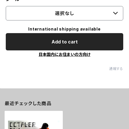
選択なし
International shipping available
Add to cart
日本国内にお住まいの方向け
通報する
最近チェックした商品