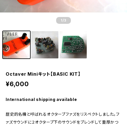
1
/3
Octaver Miniキット【BASIC KIT】
¥6,000
International shipping available
歴史的名機と呼ばれるオクターブファズをリスペクトしました。フ
ァズサウンドに２オクターブ下のサウンドをブレンドして重厚かつ