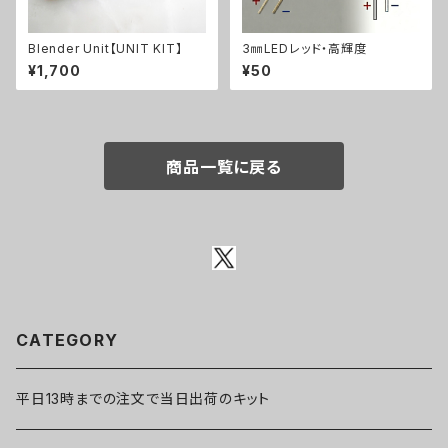
Blender Unit【UNIT KIT】
3㎜LEDレッド・高輝度
¥1,700
¥50
商品一覧に戻る
CATEGORY
平日13時までの注文で当日出荷のキット