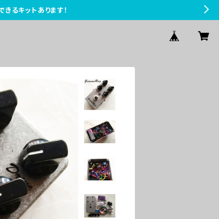
できるキットあります！