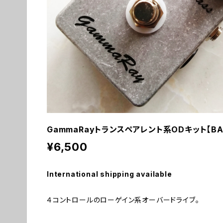
GammaRayトランスペアレント系ODキット【BASI
¥6,500
International shipping available
４コントロールのローゲイン系オーバードライブ。