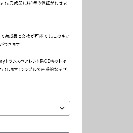
ます。完成品には1年の保証が付きま
で完成品と交換が可能です。このキッ
ができます！
ayトランスペアレント系ODキットは
き出します！シンプルで直感的なデザ