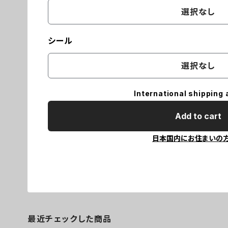
選択なし
シール
選択なし
International shipping 
Add to cart
日本国内にお住まいの
最近チェックした商品