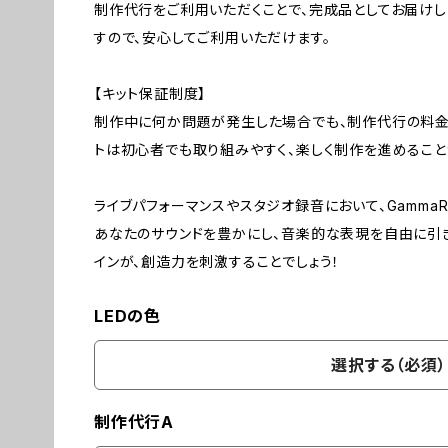
制作代行をご利用いただくことで、完成品としてお届けし
すので、安心してご利用いただけます。
【キット保証制度】
制作中に何か問題が発生した場合でも、制作代行の料金
トは初心者でも取り組みやすく、楽しく制作を進めること
ライブパフォーマンスやスタジオ録音において、GammaR
あなたのサウンドを豊かにし、音楽的な表現を自由に引
インが、創造力を刺激することでしょう！
LEDの色
選択する（必須）
制作代行A