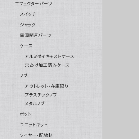
エフェクターパーツ
スイッチ
ジャック
電源関連パーツ
ケース
アルミダイキャストケース
穴あけ加工済みケース
ノブ
アウトレット・在庫限り
プラスチックノブ
メタルノブ
ポット
ユニットキット
ワイヤー・配線材