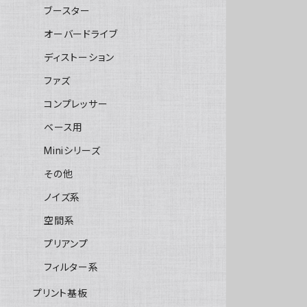
ブースター
オーバードライブ
ディストーション
ファズ
コンプレッサー
ベース用
Miniシリーズ
その他
ノイズ系
空間系
プリアンプ
フィルター系
プリント基板