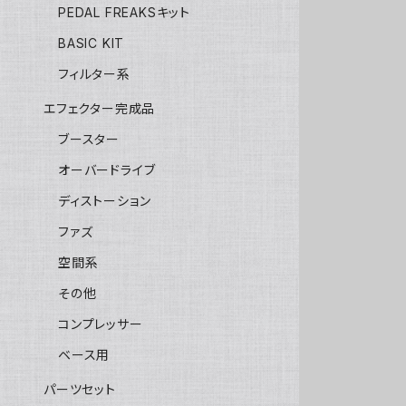
PEDAL FREAKSキット
BASIC KIT
フィルター系
エフェクター完成品
ブースター
オーバードライブ
ディストーション
ファズ
空間系
その他
コンプレッサー
ベース用
パーツセット