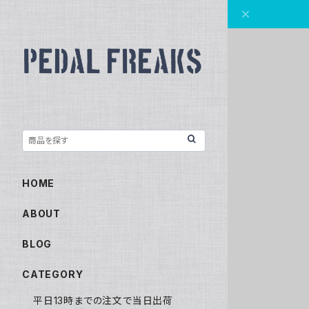
HOME
ABOUT
BLOG
CATEGORY
平日13時までの注文で当日出荷