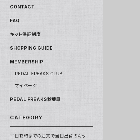
CONTACT
FAQ
キット保証制度
SHOPPING GUIDE
MEMBERSHIP
PEDAL FREAKS CLUB
マイページ
PEDAL FREAKS秋葉原
CATEGORY
平日13時までの注文で当日出荷のキッ