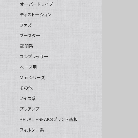
オーバードライブ
ディストーション
ファズ
ブースター
空間系
コンプレッサー
ベース用
Miniシリーズ
その他
ノイズ系
プリアンプ
PEDAL FREAKSプリント基板
フィルター系