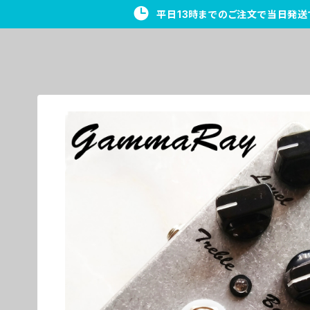
平日13時までのご注文で当日発送