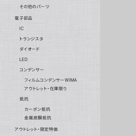
その他のパーツ
電子部品
IC
トランジスタ
ダイオード
LED
コンデンサー
フィルムコンデンサーWIMA
アウトレット・在庫限り
抵抗
カーボン抵抗
金属皮膜抵抗
アウトレット・限定特価