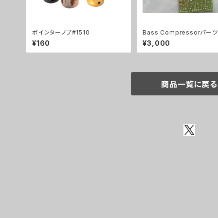
ポインターノブ#1510
Bass Compressorパー
¥160
¥3,000
商品一覧に戻る