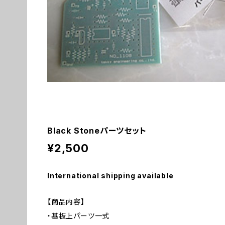
Black Stoneパーツセット
¥2,500
International shipping available
【商品内容】
・基板上パーツ一式