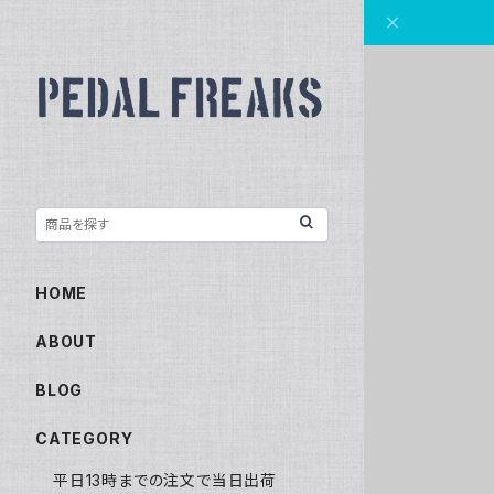
HOME
ABOUT
BLOG
CATEGORY
平日13時までの注文で当日出荷