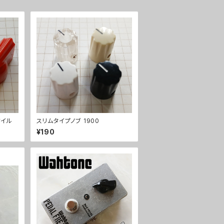
タイル
スリムタイプノブ 1900
¥190