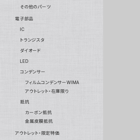
その他のパーツ
電子部品
IC
トランジスタ
ダイオード
LED
コンデンサー
フィルムコンデンサーWIMA
アウトレット・在庫限り
抵抗
カーボン抵抗
金属皮膜抵抗
アウトレット・限定特価