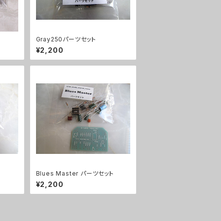
Gray250パーツセット
¥2,200
Blues Master パーツセット
¥2,200