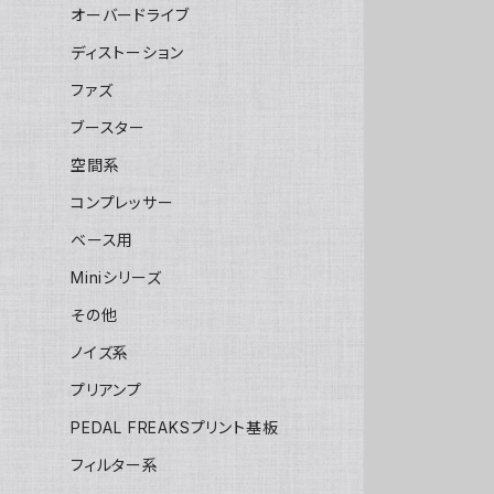
オーバードライブ
ディストーション
ファズ
ブースター
空間系
コンプレッサー
ベース用
Miniシリーズ
その他
ノイズ系
プリアンプ
PEDAL FREAKSプリント基板
フィルター系