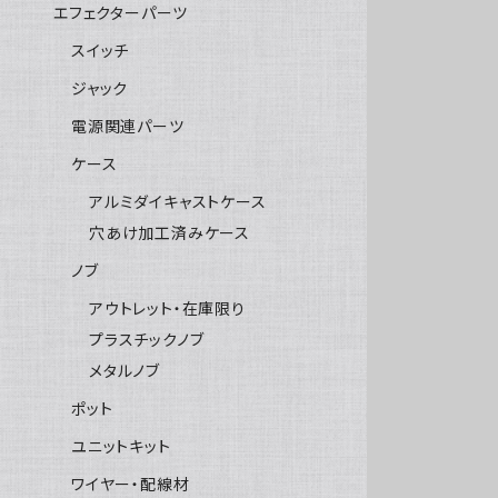
エフェクターパーツ
スイッチ
ジャック
電源関連パーツ
ケース
アルミダイキャストケース
穴あけ加工済みケース
ノブ
アウトレット・在庫限り
プラスチックノブ
メタルノブ
ポット
ユニットキット
ワイヤー・配線材