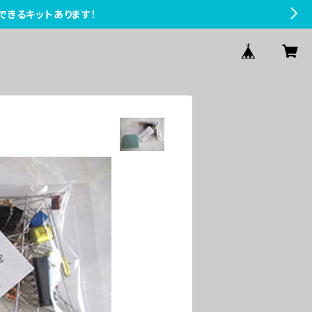
できるキットあります！