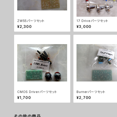
ZW55パーツセット
17 Driveパーツセット
¥2,300
¥3,000
CMOS Driverパーツセット
Burnerパーツセット
¥1,700
¥2,700
その他の商品