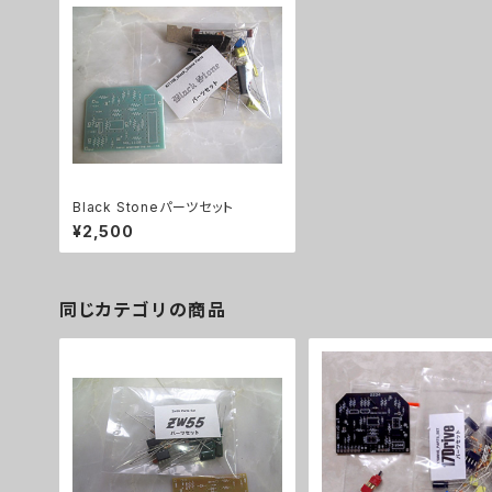
Black Stoneパーツセット
¥2,500
同じカテゴリの商品