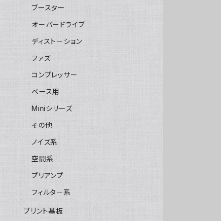
ブースター
オーバードライブ
ディストーション
ファズ
コンプレッサー
ベース用
Miniシリーズ
その他
ノイズ系
空間系
プリアンプ
フィルター系
プリント基板