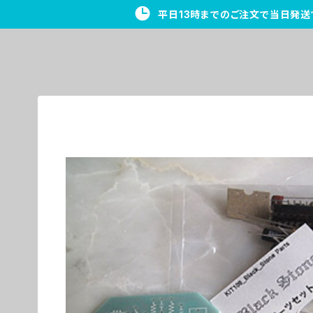
平日13時までのご注文で当日発送