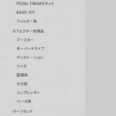
PEDAL FREAKSキット
BASIC KIT
フィルター系
エフェクター完成品
ブースター
オーバードライブ
ディストーション
ファズ
空間系
その他
コンプレッサー
ベース用
パーツセット