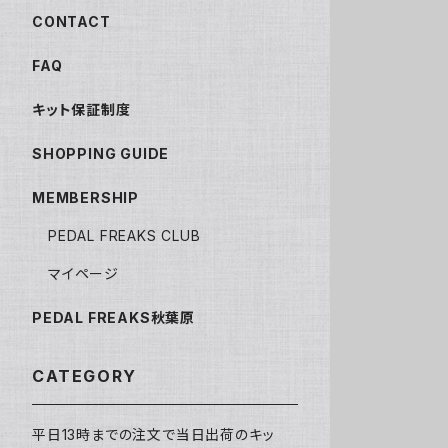
CONTACT
FAQ
キット保証制度
SHOPPING GUIDE
MEMBERSHIP
PEDAL FREAKS CLUB
マイページ
PEDAL FREAKS秋葉原
CATEGORY
平日13時までの注文で当日出荷のキッ