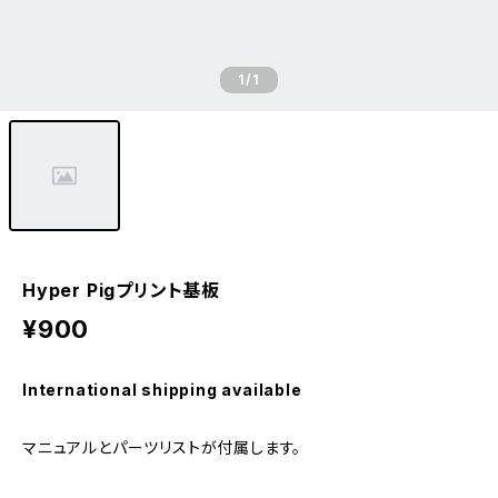
1
/1
Hyper Pigプリント基板
¥900
International shipping available
マニュアルとパーツリストが付属します。