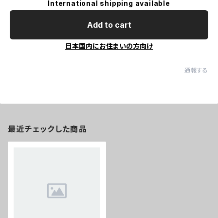
International shipping available
Add to cart
日本国内にお住まいの方向け
通報する
最近チェックした商品