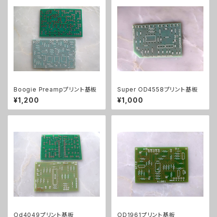
Boogie Preampプリント基板
Super OD4558プリント基板
¥1,200
¥1,000
Od4049プリント基板
OD1961プリント基板