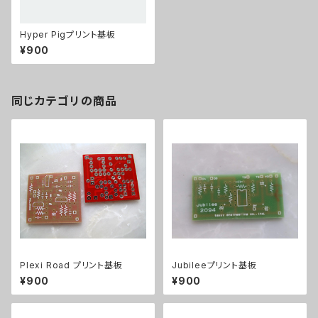
Hyper Pigプリント基板
¥900
同じカテゴリの商品
Plexi Road プリント基板
Jubileeプリント基板
¥900
¥900