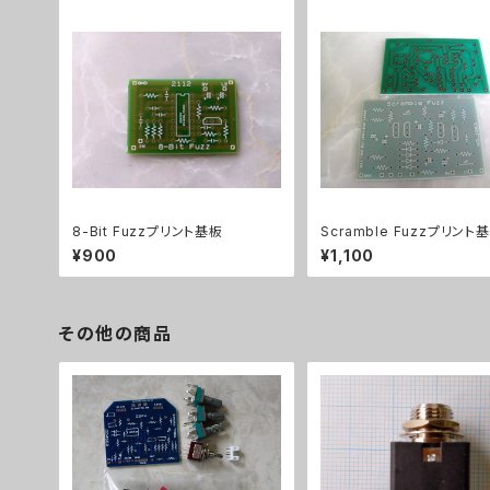
8-Bit Fuzzプリント基板
Scramble Fuzzプリント
¥900
¥1,100
その他の商品