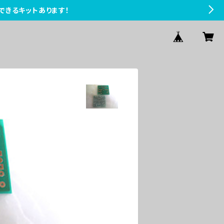
できるキットあります！