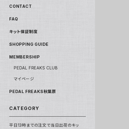
CONTACT
FAQ
キット保証制度
SHOPPING GUIDE
MEMBERSHIP
PEDAL FREAKS CLUB
マイページ
PEDAL FREAKS秋葉原
CATEGORY
平日13時までの注文で当日出荷のキッ