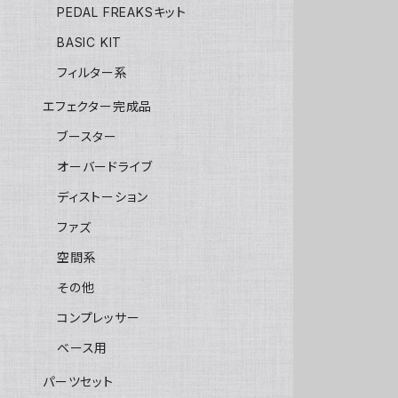
PEDAL FREAKSキット
BASIC KIT
フィルター系
エフェクター完成品
ブースター
オーバードライブ
ディストーション
ファズ
空間系
その他
コンプレッサー
ベース用
パーツセット