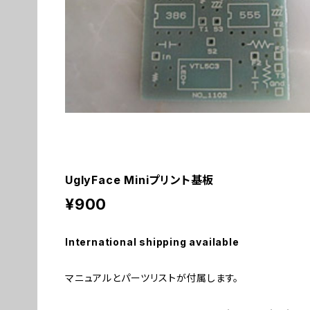
UglyFace Miniプリント基板
¥900
International shipping available
マニュアルとパーツリストが付属します。