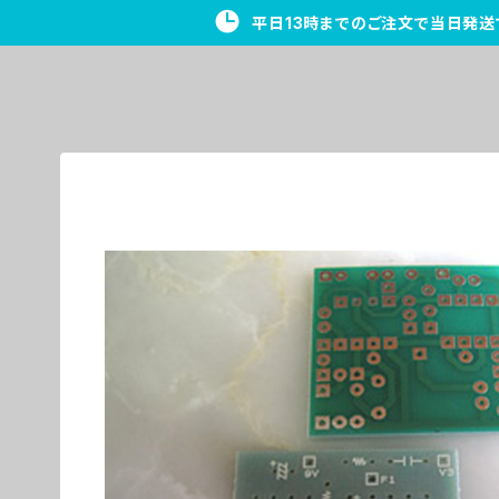
平日13時までのご注文で当日発送