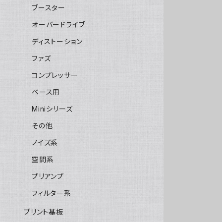
ブースター
オーバードライブ
ディストーション
ファズ
コンプレッサー
ベース用
Miniシリーズ
その他
ノイズ系
空間系
プリアンプ
フィルター系
プリント基板