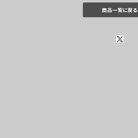
商品一覧に戻る