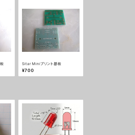
基板
Sitar Miniプリント基板
¥700