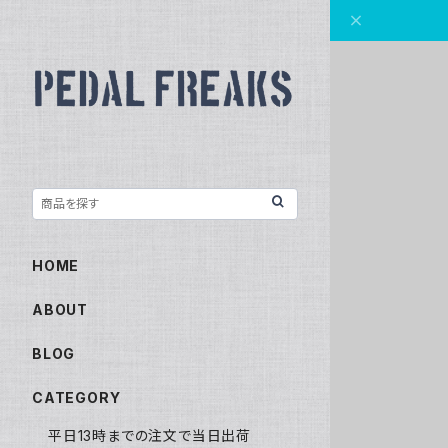
HOME
ABOUT
BLOG
CATEGORY
平日13時までの注文で当日出荷