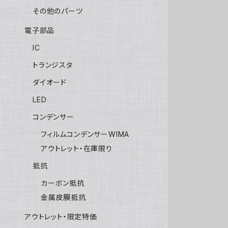
その他のパーツ
電子部品
IC
トランジスタ
ダイオード
LED
コンデンサー
フィルムコンデンサーWIMA
アウトレット・在庫限り
抵抗
カーボン抵抗
金属皮膜抵抗
アウトレット・限定特価