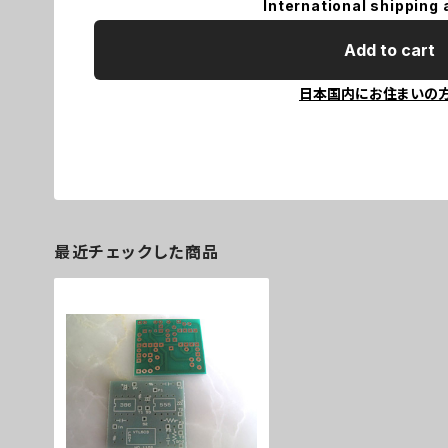
International shipping 
Add to cart
日本国内にお住まいの
最近チェックした商品