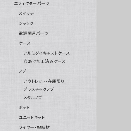
エフェクターパーツ
スイッチ
ジャック
電源関連パーツ
ケース
アルミダイキャストケース
穴あけ加工済みケース
ノブ
アウトレット・在庫限り
プラスチックノブ
メタルノブ
ポット
ユニットキット
ワイヤー・配線材