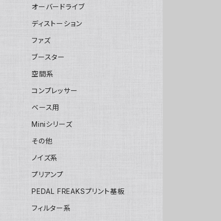
オーバードライブ
ディストーション
ファズ
ブースター
空間系
コンプレッサー
ベース用
Miniシリーズ
その他
ノイズ系
プリアンプ
PEDAL FREAKSプリント基板
フィルター系