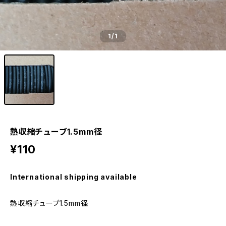
1
/1
熱収縮チューブ1.5mm径
¥110
International shipping available
熱収縮チューブ1.5mm径