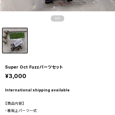
1
/1
Super Oct Fuzzパーツセット
¥3,000
International shipping available
【商品内容】
・基板上パーツ一式