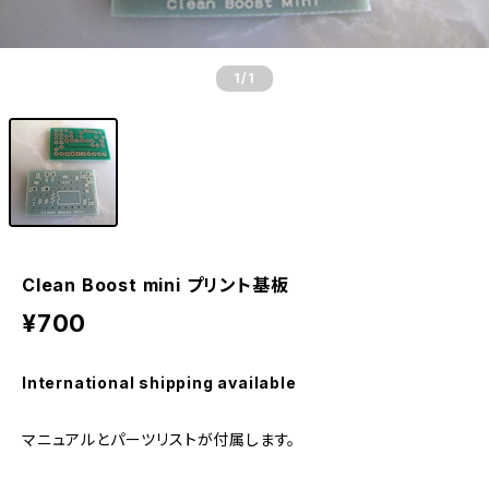
1
/1
Clean Boost mini プリント基板
¥700
International shipping available
マニュアルとパーツリストが付属します。