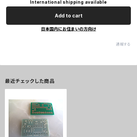
International shipping available
Add to cart
日本国内にお住まいの方向け
通報する
最近チェックした商品