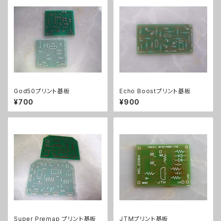
God50プリント基板
Echo Boostプリント基板
¥700
¥900
Super Premap プリント基板
JTMプリント基板