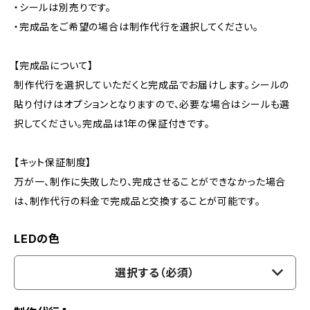
・シールは別売りです。
・完成品をご希望の場合は制作代行を選択してください。
【完成品について】
制作代行を選択していただくと完成品でお届けします。シールの
貼り付けはオプションとなりますので、必要な場合はシールも選
択してください。完成品は1年の保証付きです。
【キット保証制度】
万が一、制作に失敗したり、完成させることができなかった場合
は、制作代行の料金で完成品と交換することが可能です。
LEDの色
選択する（必須）