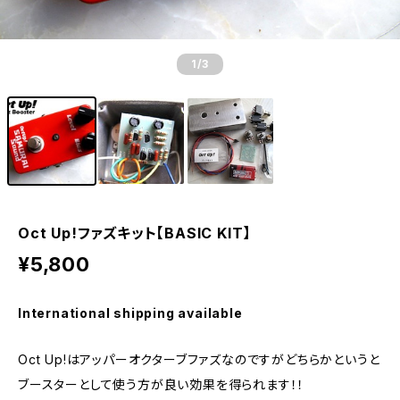
1
/3
Oct Up!ファズキット【BASIC KIT】
¥5,800
International shipping available
Oct Up!はアッパーオクターブファズなのですがどちらかというと
ブースターとして使う方が良い効果を得られます！！