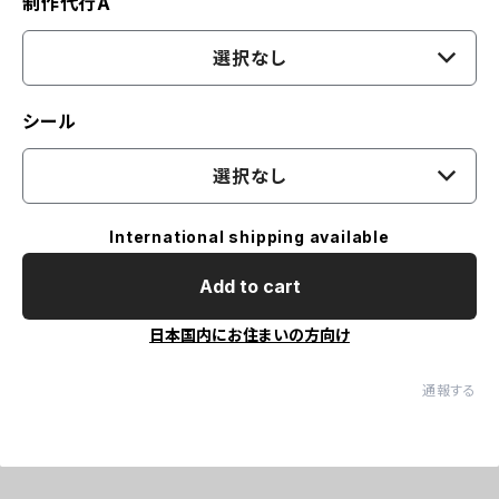
制作代行A
選択なし
シール
選択なし
International shipping available
Add to cart
日本国内にお住まいの方向け
通報する