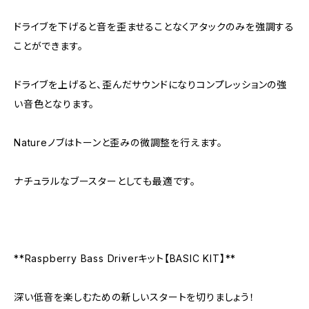
ドライブを下げると音を歪ませることなくアタックのみを強調する
ことができます。
ドライブを上げると、歪んだサウンドになりコンプレッションの強
い音色となります。
Natureノブはトーンと歪みの微調整を行えます。
ナチュラルなブースターとしても最適です。
**Raspberry Bass Driverキット【BASIC KIT】**
深い低音を楽しむための新しいスタートを切りましょう！