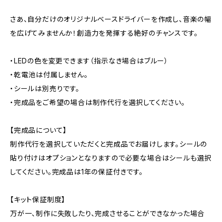
さあ、自分だけのオリジナルベースドライバーを作成し、音楽の幅
を広げてみませんか！創造力を発揮する絶好のチャンスです。
・LEDの色を変更できます（指示なき場合はブルー）
・乾電池は付属しません。
・シールは別売りです。
・完成品をご希望の場合は制作代行を選択してください。
【完成品について】
制作代行を選択していただくと完成品でお届けします。シールの
貼り付けはオプションとなりますので必要な場合はシールも選択
してください。完成品は1年の保証付きです。
【キット保証制度】
万が一、制作に失敗したり、完成させることができなかった場合