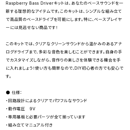
Raspberry Bass Driverキットは、あなたのベースサウンドを一
新する理想的なアイテムです。このキットは、シンプルな組み立て
で高品質のベースドライブを可能にします。特に、ベースプレイヤ
ーには見逃せない商品です！
このキットでは、クリアなクリーンサウンドから温かみのあるアナ
ログドライブまで、多彩な音色を楽しむことができます。自身の手
でカスタマイズしながら、音作りの楽しさを体験できる機会を手
に入れましょう！使い方も簡単なので、DIY初心者の方でも安心で
す。
● 仕様：
・回路設計によるクリアでパワフルなサウンド
・動作電圧 9V
・専用基板と必要パーツが全て揃っています
・組み立てマニュアル付き