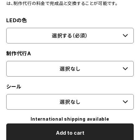
は、制作代行の料金で完成品と交換することが可能です。
LEDの色
選択する（必須）
制作代行A
選択なし
シール
選択なし
International shipping available
Add to cart