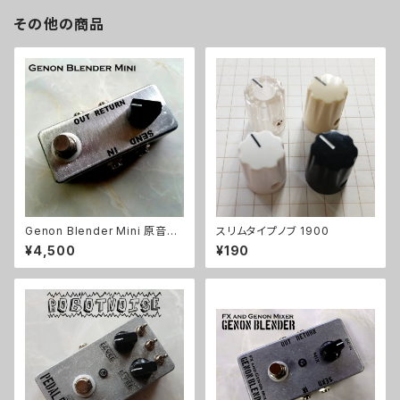
その他の商品
Genon Blender Mini 原音ブ
スリムタイプノブ 1900
レンドキット【BASIC KIT】
¥4,500
¥190