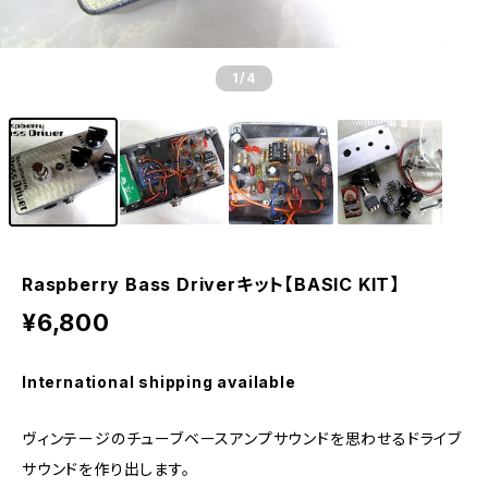
1
/4
Raspberry Bass Driverキット【BASIC KIT】
¥6,800
International shipping available
ヴィンテージのチューブベースアンプサウンドを思わせるドライブ
サウンドを作り出します。