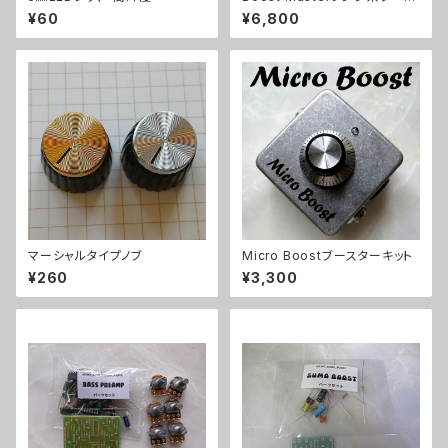
ターキット【BASIC KIT】
¥60
¥6,800
マーシャルタイプノブ
Micro Boostブースターキット
¥260
¥3,300