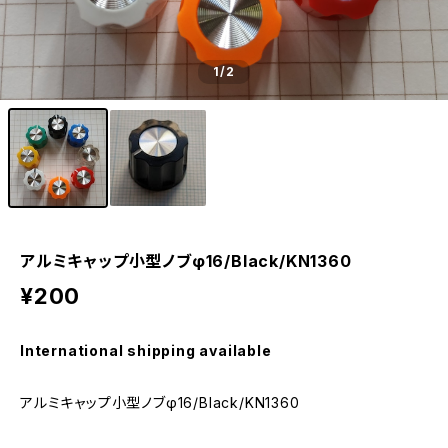
1
/2
アルミキャップ小型ノブφ16/Black/KN1360
¥200
International shipping available
アルミキャップ小型ノブφ16/Black/KN1360