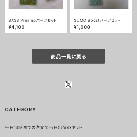
BASS Preampパーツセット
SUMO Boostパーツセット
¥4,100
¥1,000
商品一覧に戻る
CATEGORY
平日13時までの注文で当日出荷のキット