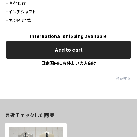
・直径15㎜
・インチシャフト
・ネジ固定式
International shipping available
Add to cart
日本国内にお住まいの方向け
通報する
最近チェックした商品