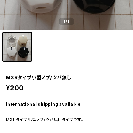
1
/1
MXRタイプ小型ノブ/ツバ無し
¥200
International shipping available
MXRタイプ小型ノブ/ツバ無しタイプです。