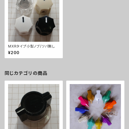
MXRタイプ小型ノブ/ツバ無し
¥200
同じカテゴリの商品