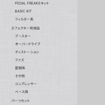
PEDAL FREAKSキット
BASIC KIT
フィルター系
エフェクター完成品
ブースター
オーバードライブ
ディストーション
ファズ
空間系
その他
コンプレッサー
ベース用
パーツセット