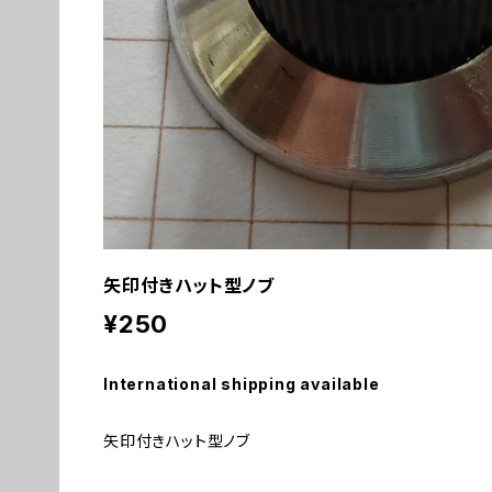
矢印付きハット型ノブ
¥250
International shipping available
矢印付きハット型ノブ