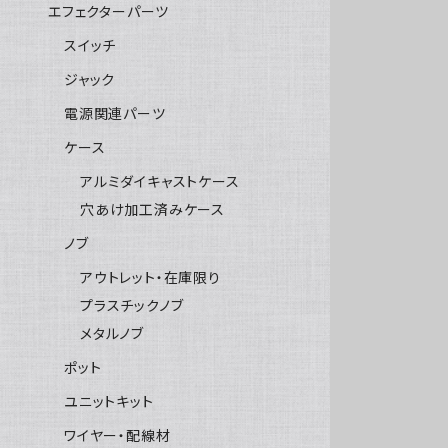
エフェクターパーツ
スイッチ
ジャック
電源関連パーツ
ケース
アルミダイキャストケース
穴あけ加工済みケース
ノブ
アウトレット・在庫限り
プラスチックノブ
メタルノブ
ポット
ユニットキット
ワイヤー・配線材