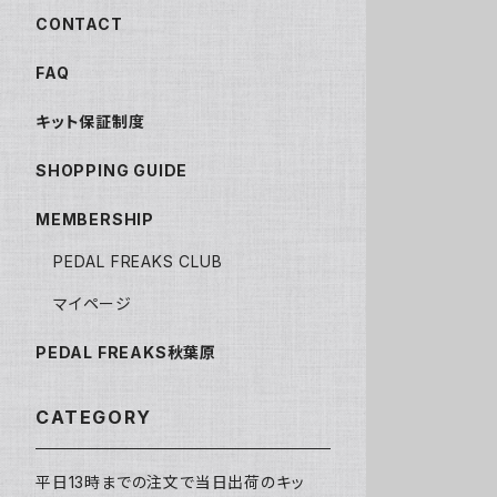
CONTACT
FAQ
キット保証制度
SHOPPING GUIDE
MEMBERSHIP
PEDAL FREAKS CLUB
マイページ
PEDAL FREAKS秋葉原
CATEGORY
平日13時までの注文で当日出荷のキッ