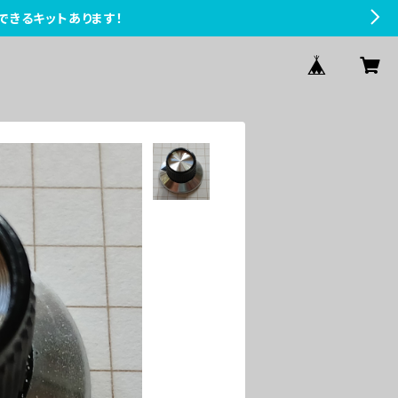
できるキットあります！