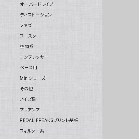
オーバードライブ
ディストーション
ファズ
ブースター
空間系
コンプレッサー
ベース用
Miniシリーズ
その他
ノイズ系
プリアンプ
PEDAL FREAKSプリント基板
フィルター系