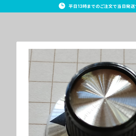
平日13時までのご注文で当日発送