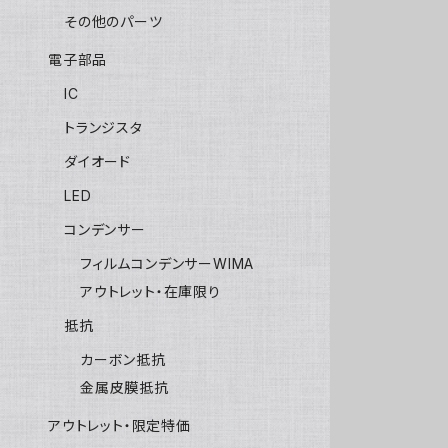
その他のパーツ
電子部品
IC
トランジスタ
ダイオード
LED
コンデンサー
フィルムコンデンサーWIMA
アウトレット・在庫限り
抵抗
カーボン抵抗
金属皮膜抵抗
アウトレット・限定特価