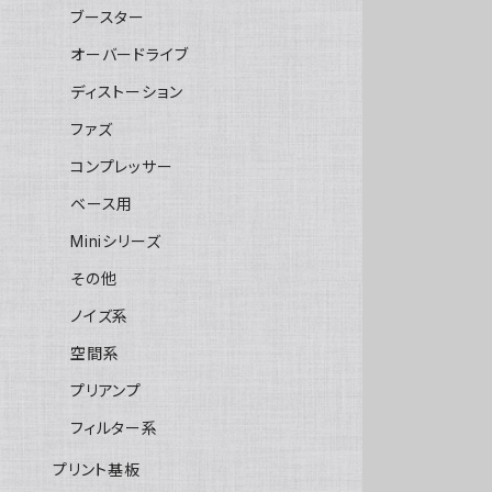
ブースター
オーバードライブ
ディストーション
ファズ
コンプレッサー
ベース用
Miniシリーズ
その他
ノイズ系
空間系
プリアンプ
フィルター系
プリント基板