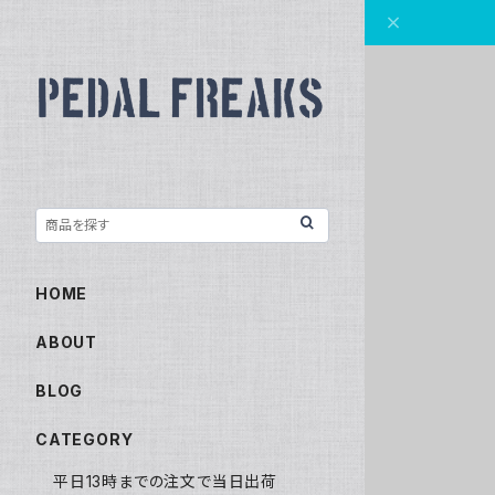
HOME
ABOUT
BLOG
CATEGORY
平日13時までの注文で当日出荷