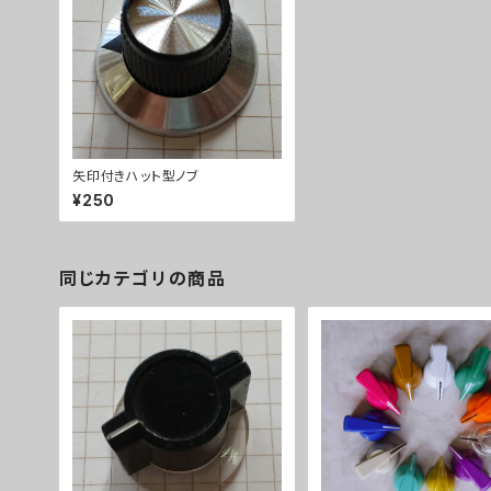
矢印付きハット型ノブ
¥250
同じカテゴリの商品