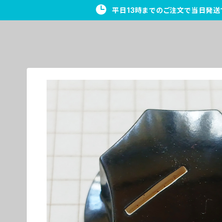
平日13時までのご注文で当日発送