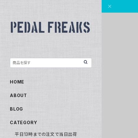
HOME
ABOUT
BLOG
CATEGORY
平日13時までの注文で当日出荷