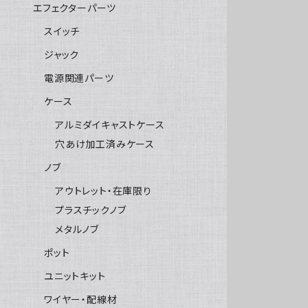
エフェクターパーツ
スイッチ
ジャック
電源関連パーツ
ケース
アルミダイキャストケース
穴あけ加工済みケース
ノブ
アウトレット・在庫限り
プラスチックノブ
メタルノブ
ポット
ユニットキット
ワイヤー・配線材