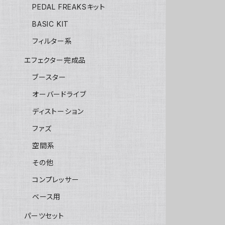
PEDAL FREAKSキット
BASIC KIT
フィルター系
エフェクター完成品
ブースター
オーバードライブ
ディストーション
ファズ
空間系
その他
コンプレッサー
ベース用
パーツセット