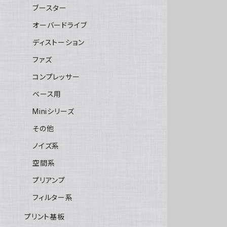
ブースター
オーバードライブ
ディストーション
ファズ
コンプレッサー
ベース用
Miniシリーズ
その他
ノイズ系
空間系
プリアンプ
フィルター系
プリント基板