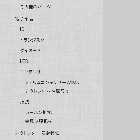
その他のパーツ
電子部品
IC
トランジスタ
ダイオード
LED
コンデンサー
フィルムコンデンサーWIMA
アウトレット・在庫限り
抵抗
カーボン抵抗
金属皮膜抵抗
アウトレット・限定特価