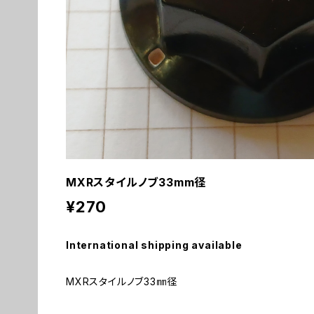
MXRスタイルノブ33mm径
¥270
International shipping available
MXRスタイルノブ33㎜径