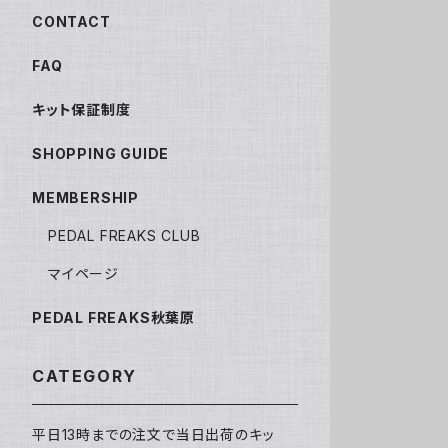
CONTACT
FAQ
キット保証制度
SHOPPING GUIDE
MEMBERSHIP
PEDAL FREAKS CLUB
マイページ
PEDAL FREAKS秋葉原
CATEGORY
平日13時までの注文で当日出荷のキッ