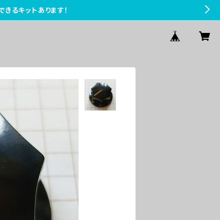
できるキットあります！