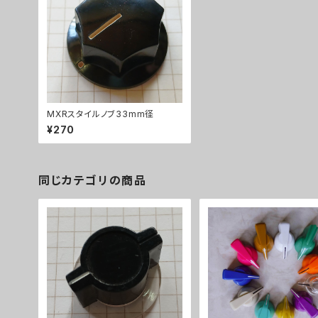
MXRスタイルノブ33mm径
¥270
同じカテゴリの商品