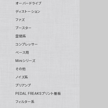
オーバードライブ
ディストーション
ファズ
ブースター
空間系
コンプレッサー
ベース用
Miniシリーズ
その他
ノイズ系
プリアンプ
PEDAL FREAKSプリント基板
フィルター系