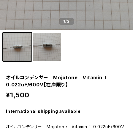
1
/2
オイルコンデンサー Mojotone Vitamin T
0.022uF/600V【在庫限り】
¥1,500
International shipping available
オイルコンデンサー Mojotone Vitamin T 0.022uF/600V