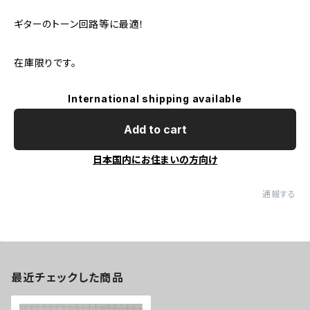
ギターのトーン回路等に最適！
在庫限りです。
International shipping available
Add to cart
日本国内にお住まいの方向け
通報する
最近チェックした商品