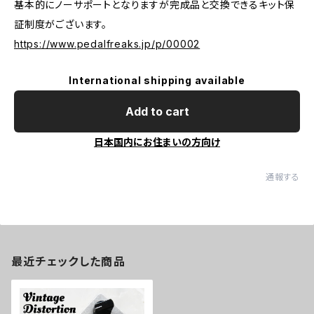
基本的にノーサポートとなりますが完成品と交換できるキット保
証制度がございます。
https://www.pedalfreaks.jp/p/00002
International shipping available
Add to cart
日本国内にお住まいの方向け
通報する
最近チェックした商品