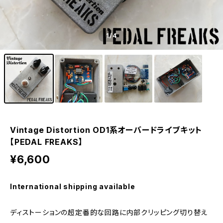
1
/4
Vintage Distortion OD1系オーバードライブキット
【PEDAL FREAKS】
¥6,600
International shipping available
ディストーションの超定番的な回路に内部クリッピング切り替え