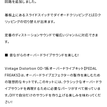
回路を追加しました。
基板上にあるスライドスイッチでダイオードクリッピングとLEDク
リッピングの切り替えが出来ます。
定番のディストーションサウンドで幅広いジャンルに対応できま
す。
■ 昔ながらのオーバードライブサウンドを楽しむ！
Vintage Distortion OD-1系オーバードライブキット【PEDAL
FREAKS】は、オーバードライブエフェクターの製作を楽しむため
の理想的なキットです。このキットには、クラシックなオーバードラ
イブサウンドを再現するために必要なパーツがすべて揃っていま
す。DIYで自分だけのサウンドを作り上げる楽しみを味わってくだ
さい！