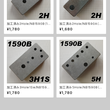
加工済み2Hole/NB1590B（11
加工済み2Hole/NB1590A（92
2x61x32mm）アルミダイキャス
x38x31mm ）アルミダイキャス
¥1,780
¥1,680
トケース
トケース
加工済み3Hole1Sw/NB1590
加工済み５Hole/NB1590B（11
B（112x61x32mm）アルミダイ
2x61x32mm）アルミダイキャス
¥1,780
¥1,780
キャストケース
トケース