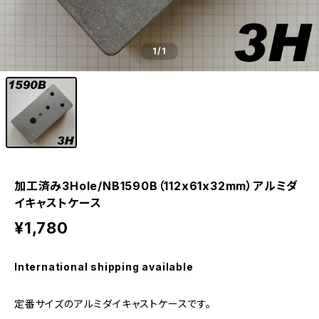
1
/1
加工済み3Hole/NB1590B（112x61x32mm）アルミダ
イキャストケース
¥1,780
International shipping available
定番サイズのアルミダイキャストケースです。