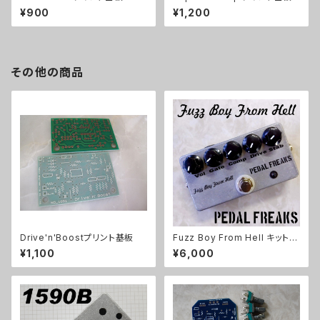
¥900
¥1,200
その他の商品
Drive'n'Boostプリント基板
Fuzz Boy From Hell キット
【PEDAL FREAKS】
¥1,100
¥6,000