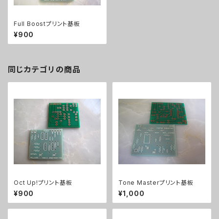
Full Boostプリント基板
¥900
同じカテゴリの商品
Oct Up!プリント基板
Tone Masterプリント基板
¥900
¥1,000