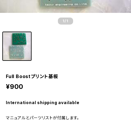
1
/1
Full Boostプリント基板
¥900
International shipping available
マニュアルとパーツリストが付属します。