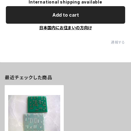
International shipping available
Add to cart
日本国内にお住まいの方向け
通報する
最近チェックした商品