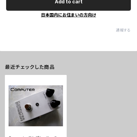
Add to cart
日本国内にお住まいの方向け
通報する
最近チェックした商品