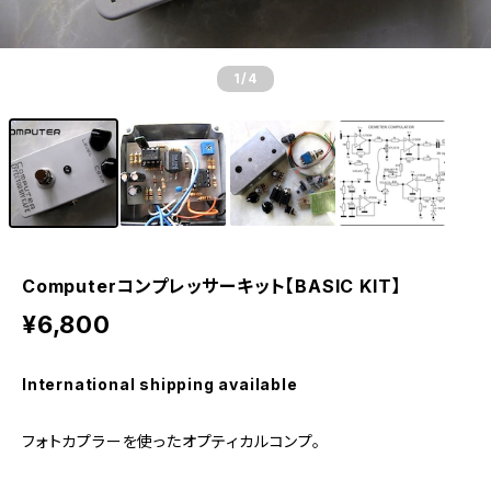
1
/4
Computerコンプレッサーキット【BASIC KIT】
¥6,800
International shipping available
フォトカプラーを使ったオプティカルコンプ。