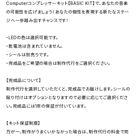
Computerコンプレッサーキット【BASIC KIT】で、あなたの音楽
の可能性を広げましょう！あなたの個性を表現する新たなステー
ジへ一歩踏み出すチャンスです！
・LEDの色は選択可能です。
・乾電池は含まれていません。
・シールは別売りです。
・完成品をご希望の場合は制作代行をご選択ください。
【完成品について】
制作代行を選択していただくと、完成品でお届けします。シールの
貼り付けはオプションとなりますので必要に応じてご選択くださ
い。完成品には1年の保証が付いています。
【キット保証制度】
万が一、制作がうまくいかなかった場合は、制作代行の料金で完