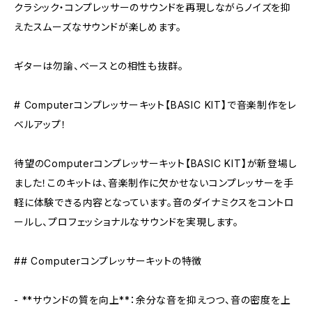
クラシック・コンプレッサーのサウンドを再現しながらノイズを抑
えたスムーズなサウンドが楽しめます。
ギターは勿論、ベースとの相性も抜群。
# Computerコンプレッサーキット【BASIC KIT】で音楽制作をレ
ベルアップ！
待望のComputerコンプレッサーキット【BASIC KIT】が新登場し
ました！このキットは、音楽制作に欠かせないコンプレッサーを手
軽に体験できる内容となっています。音のダイナミクスをコントロ
ールし、プロフェッショナルなサウンドを実現します。
## Computerコンプレッサーキットの特徴
- **サウンドの質を向上**：余分な音を抑えつつ、音の密度を上