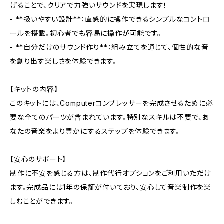
げることで、クリアで力強いサウンドを実現します！
- **扱いやすい設計**：直感的に操作できるシンプルなコントロ
ールを搭載。初心者でも容易に操作が可能です。
- **自分だけのサウンド作り**：組み立てを通じて、個性的な音
を創り出す楽しさを体験できます。
【キットの内容】
このキットには、Computerコンプレッサーを完成させるために必
要な全てのパーツが含まれています。特別なスキルは不要で、あ
なたの音楽をより豊かにするステップを体験できます。
【安心のサポート】
制作に不安を感じる方は、制作代行オプションをご利用いただけ
ます。完成品には1年の保証が付いており、安心して音楽制作を楽
しむことができます。