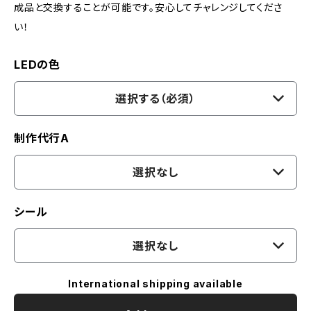
成品と交換することが可能です。安心してチャレンジしてくださ
い！
LEDの色
選択する（必須）
制作代行A
選択なし
シール
選択なし
International shipping available