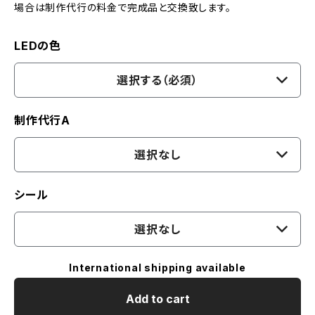
場合は制作代行の料金で完成品と交換致します。
LEDの色
選択する（必須）
制作代行A
選択なし
シール
選択なし
International shipping available
Add to cart