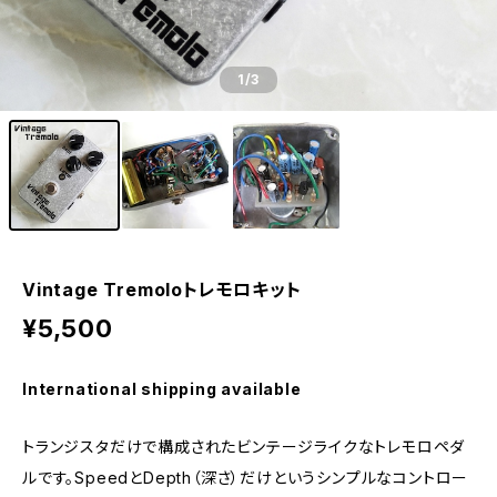
1
/3
Vintage Tremoloトレモロキット
¥5,500
International shipping available
トランジスタだけで構成されたビンテージライクなトレモロペダ
ルです。SpeedとDepth（深さ）だけというシンプルなコントロー