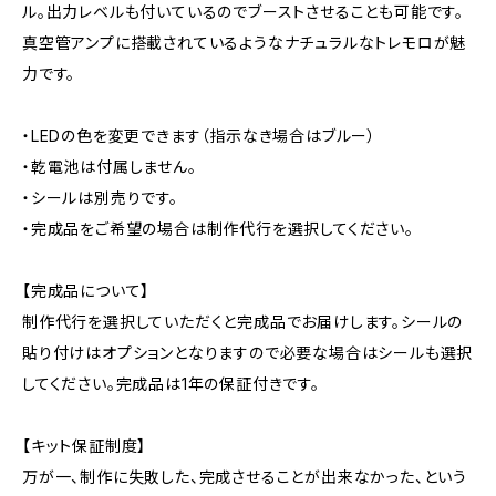
ル。出力レベルも付いているのでブーストさせることも可能です。
真空管アンプに搭載されているようなナチュラルなトレモロが魅
力です。
・LEDの色を変更できます（指示なき場合はブルー）
・乾電池は付属しません。
・シールは別売りです。
・完成品をご希望の場合は制作代行を選択してください。
【完成品について】
制作代行を選択していただくと完成品でお届けします。シールの
貼り付けはオプションとなりますので必要な場合はシールも選択
してください。完成品は1年の保証付きです。
【キット保証制度】
万が一、制作に失敗した、完成させることが出来なかった、という