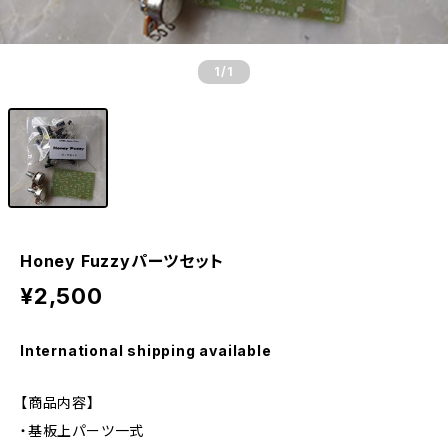
1
/1
Honey Fuzzyパーツセット
¥2,500
International shipping available
【商品内容】
・基板上パーツ一式