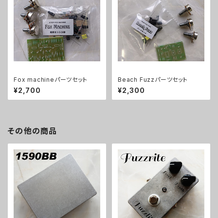
Fox machineパーツセット
Beach Fuzzパーツセット
¥2,700
¥2,300
その他の商品