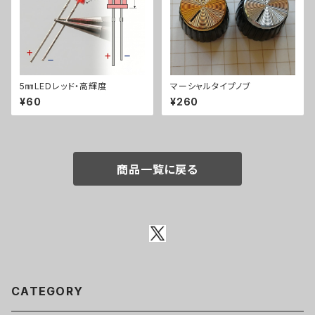
5㎜LEDレッド・高輝度
マーシャルタイプノブ
¥60
¥260
商品一覧に戻る
CATEGORY