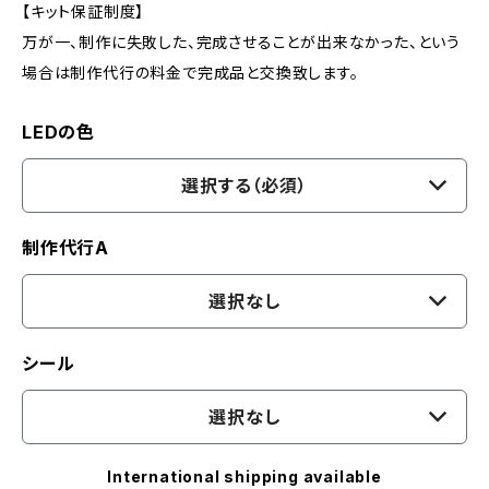
【キット保証制度】
万が一、制作に失敗した、完成させることが出来なかった、という
場合は制作代行の料金で完成品と交換致します。
LEDの色
選択する（必須）
制作代行A
選択なし
シール
選択なし
International shipping available