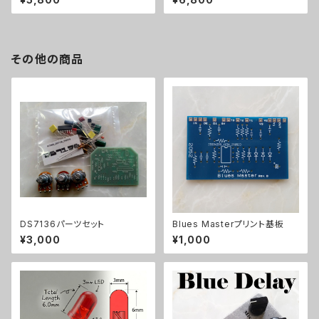
その他の商品
DS7136パーツセット
Blues Masterプリント基板
¥3,000
¥1,000