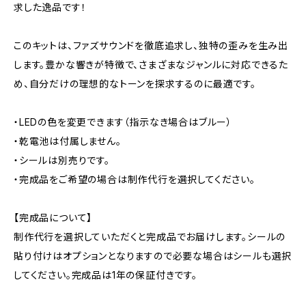
求した逸品です！
このキットは、ファズサウンドを徹底追求し、独特の歪みを生み出
します。豊かな響きが特徴で、さまざまなジャンルに対応できるた
め、自分だけの理想的なトーンを探求するのに最適です。
・LEDの色を変更できます（指示なき場合はブルー）
・乾電池は付属しません。
・シールは別売りです。
・完成品をご希望の場合は制作代行を選択してください。
【完成品について】
制作代行を選択していただくと完成品でお届けします。シールの
貼り付けはオプションとなりますので必要な場合はシールも選択
してください。完成品は1年の保証付きです。