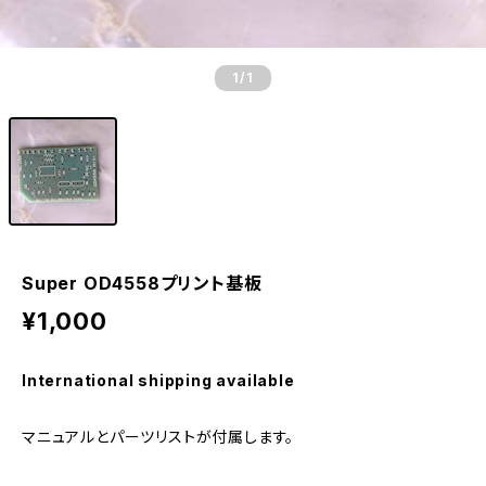
1
/1
Super OD4558プリント基板
¥1,000
International shipping available
マニュアルとパーツリストが付属します。