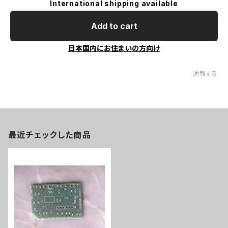
International shipping available
Add to cart
日本国内にお住まいの方向け
通報する
最近チェックした商品