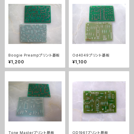
Boogie Preampプリント基板
Od4049プリント基板
¥1,200
¥1,100
Tone Masterプリント基板
OD1961プリント基板