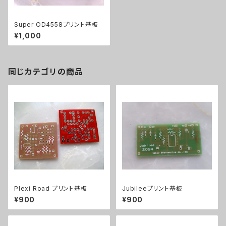
Super OD4558プリント基板
¥1,000
同じカテゴリの商品
Plexi Road プリント基板
Jubileeプリント基板
¥900
¥900