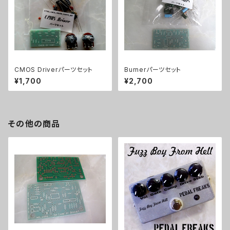
CMOS Driverパーツセット
Burnerパーツセット
¥1,700
¥2,700
その他の商品