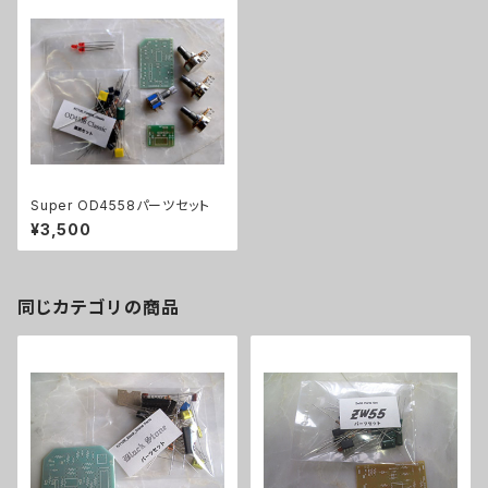
Super OD4558パーツセット
¥3,500
同じカテゴリの商品