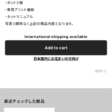
・ポット３個
・専用プリント基板
・キットマニュアル
写真と関係なく上記の商品内容となります。
International shipping available
Add to cart
日本国内にお住まいの方向け
通報する
最近チェックした商品