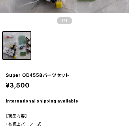
1
/1
Super OD4558パーツセット
¥3,500
International shipping available
【商品内容】
・基板上パーツ一式