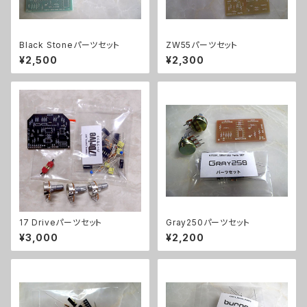
Black Stoneパーツセット
ZW55パーツセット
¥2,500
¥2,300
17 Driveパーツセット
Gray250パーツセット
¥3,000
¥2,200