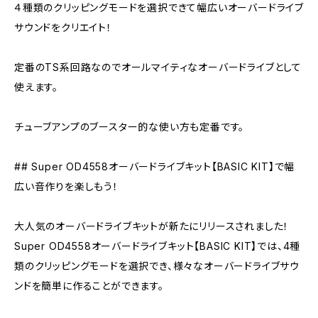
４種類のクリッピングモードを選択できて幅広いオーバードライブ
サウンドをクリエイト！
定番のTS系回路なのでオールマイティなオーバードライブとして
使えます。
チューブアンプのブースター的な使い方も定番です。
## Super OD4558オーバードライブキット【BASIC KIT】で幅
広い音作りを楽しもう！
大人気のオーバードライブキットが新たにリリースされました！
Super OD4558オーバードライブキット【BASIC KIT】では、4種
類のクリッピングモードを選択でき、様々なオーバードライブサウ
ンドを簡単に作ることができます。