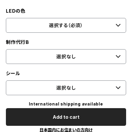
LEDの色
選択する（必須）
制作代行B
選択なし
シール
選択なし
International shipping available
Add to cart
日本国内にお住まいの方向け