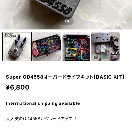
1
/4
Super OD4558オーバードライブキット【BASIC KIT】
¥6,800
International shipping available
大人気のOD4558がグレードアップ！！