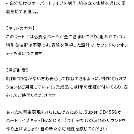
- 自分だけのオーバードライブを制作：組み立て体験を通じて愛
着を持てる逸品。
【キットの内容】
このキットには必要なパーツが全て含まれており、組み立てには
特別な技術は不要です。音質を重視した設計で、サウンドのクオリ
ティも満足できます。
【保証制度】
制作に自信がない方も安心して挑戦できるように、制作代行オプ
ションをご用意しています。完成品には1年の保証が付いており、安
心してご使用いただけます。
あなたの音楽表現をさらに広げるために、Super OD4558オー
バードライブキット【BASIC KIT】で自分だけの理想のサウンドを
作り上げましょう！音の新たな可能性を感じてください！