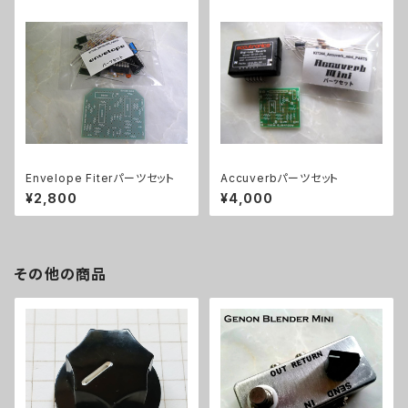
Envelope Fiterパーツセット
Accuverbパーツセット
¥2,800
¥4,000
その他の商品