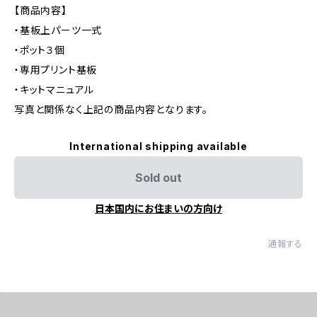
【商品内容】
・基板上パーツ一式
・ポット３個
・専用プリント基板
・キットマニュアル
写真と関係なく上記の商品内容となります。
International shipping available
Sold out
日本国内にお住まいの方向け
通報する