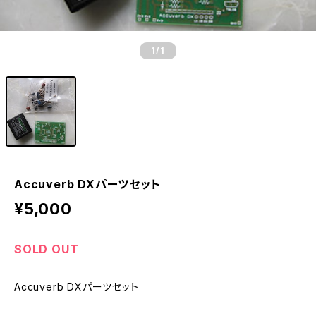
1
/1
Accuverb DXパーツセット
¥5,000
SOLD OUT
Accuverb DXパーツセット