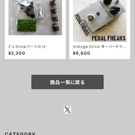
Z's Driveパーツセット
Vintage Drive オーバードライ
ブキット【PEDAL FREAKS】
¥2,300
¥6,600
商品一覧に戻る
CATEGORY