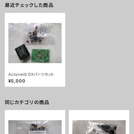
最近チェックした商品
Accuverb DXパーツセット
¥5,000
同じカテゴリの商品