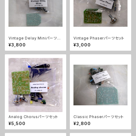
Vintage Delay Miniパーツセ
Vintage Phaserパーツセット
ット
¥3,800
¥3,000
Analog Chorusパーツセット
Classic Phaserパーツセット
¥5,500
¥2,800