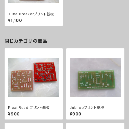
Tube Breakerプリント基板
¥1,100
同じカテゴリの商品
Plexi Road プリント基板
Jubileeプリント基板
¥900
¥900