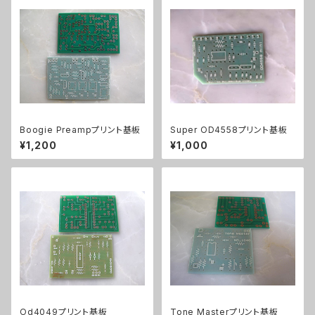
Boogie Preampプリント基板
Super OD4558プリント基板
¥1,200
¥1,000
Od4049プリント基板
Tone Masterプリント基板