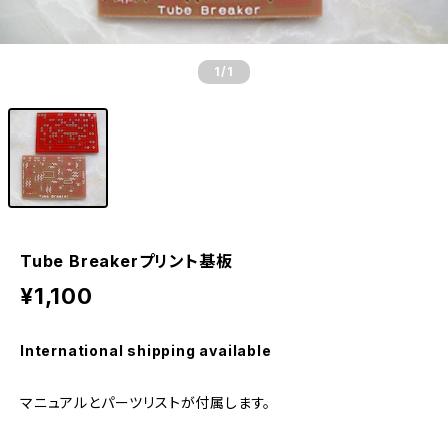
1
/1
Tube Breakerプリント基板
¥1,100
International shipping available
マニュアルとパーツリストが付属します。