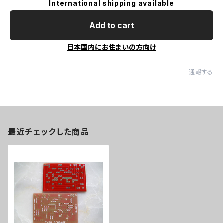
International shipping available
Add to cart
日本国内にお住まいの方向け
通報する
最近チェックした商品