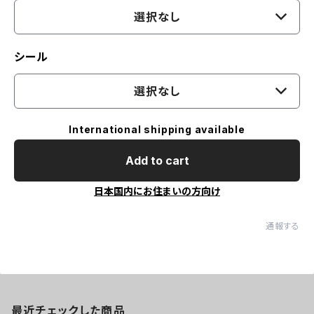
選択なし
シール
選択なし
International shipping available
Add to cart
日本国内にお住まいの方向け
通報する
最近チェックした商品