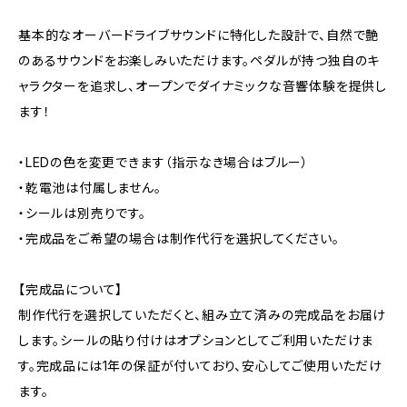
基本的なオーバードライブサウンドに特化した設計で、自然で艶
のあるサウンドをお楽しみいただけます。ペダルが持つ独自のキ
ャラクターを追求し、オープンでダイナミックな音響体験を提供し
ます！
・LEDの色を変更できます（指示なき場合はブルー）
・乾電池は付属しません。
・シールは別売りです。
・完成品をご希望の場合は制作代行を選択してください。
【完成品について】
制作代行を選択していただくと、組み立て済みの完成品をお届け
します。シールの貼り付けはオプションとしてご利用いただけま
す。完成品には1年の保証が付いており、安心してご使用いただけ
ます。