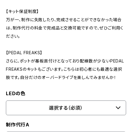
【キット保証制度】
万が一、制作に失敗したり、完成させることができなかった場合
は、制作代行の料金で完成品と交換可能ですので、ぜひご利用く
ださい。
【PEDAL FREAKS】
さらに、ポットが基板直付けとなっており配線数が少ないPEDAL
FREAKSのキットもございます。こちらは初心者にも最適な選択
肢です。自分だけのオーバードライブを楽しんでみませんか！
LEDの色
選択する（必須）
制作代行A