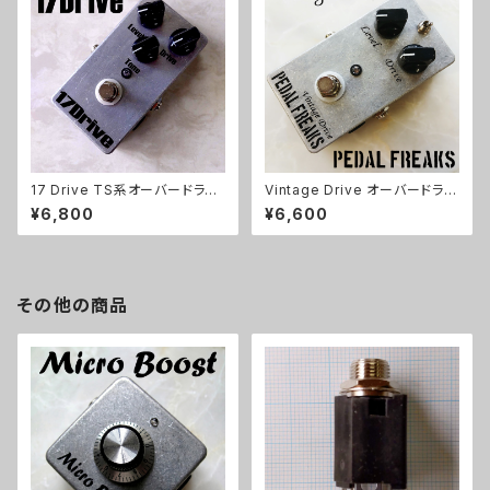
17 Drive TS系オーバードライ
Vintage Drive オーバードライ
ブキット【BASIC KIT】
ブキット【PEDAL FREAKS】
¥6,800
¥6,600
その他の商品