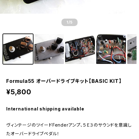
1
/5
Formula55 オーバードライブキット【BASIC KIT】
¥5,800
International shipping available
ヴィンテージのツイードFenderアンプ、５Ｅ３のサウンドを意識し
たオーバードライブペダル！