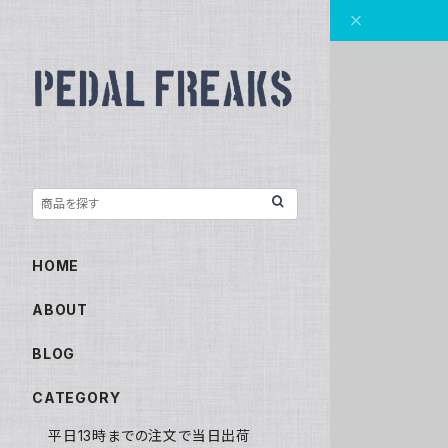
HOME
ABOUT
BLOG
CATEGORY
平日13時までの注文で当日出荷