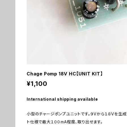
Chage Pomp 18V HC【UNIT KIT】
¥1,100
International shipping available
小型のチャージポンプユニットです。９Vから１８Vを生成し
ト仕様で最大１００mA程度、取り出せます。