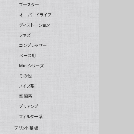
ブースター
オーバードライブ
ディストーション
ファズ
コンプレッサー
ベース用
Miniシリーズ
その他
ノイズ系
空間系
プリアンプ
フィルター系
プリント基板