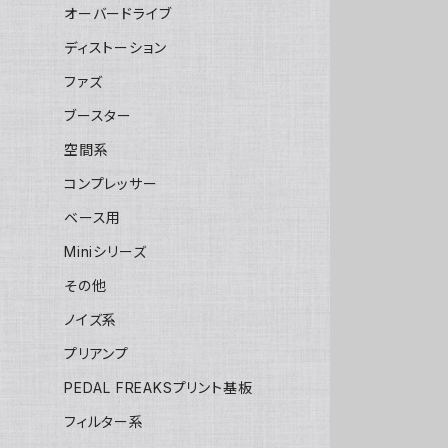
オーバードライブ
ディストーション
ファズ
ブースター
空間系
コンプレッサー
ベース用
Miniシリーズ
その他
ノイズ系
プリアンプ
PEDAL FREAKSプリント基板
フィルター系