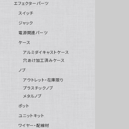
エフェクターパーツ
スイッチ
ジャック
電源関連パーツ
ケース
アルミダイキャストケース
穴あけ加工済みケース
ノブ
アウトレット・在庫限り
プラスチックノブ
メタルノブ
ポット
ユニットキット
ワイヤー・配線材