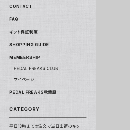
CONTACT
FAQ
キット保証制度
SHOPPING GUIDE
MEMBERSHIP
PEDAL FREAKS CLUB
マイページ
PEDAL FREAKS秋葉原
CATEGORY
平日13時までの注文で当日出荷のキッ