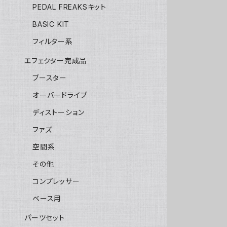
PEDAL FREAKSキット
BASIC KIT
フィルター系
エフェクター完成品
ブースター
オーバードライブ
ディストーション
ファズ
空間系
その他
コンプレッサー
ベース用
パーツセット