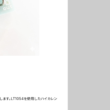
ます。LT1054を使用したハイカレン