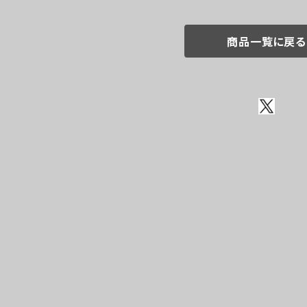
商品一覧に戻る