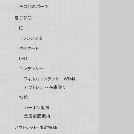
その他のパーツ
電子部品
IC
トランジスタ
ダイオード
LED
コンデンサー
フィルムコンデンサーWIMA
アウトレット・在庫限り
抵抗
カーボン抵抗
金属皮膜抵抗
アウトレット・限定特価