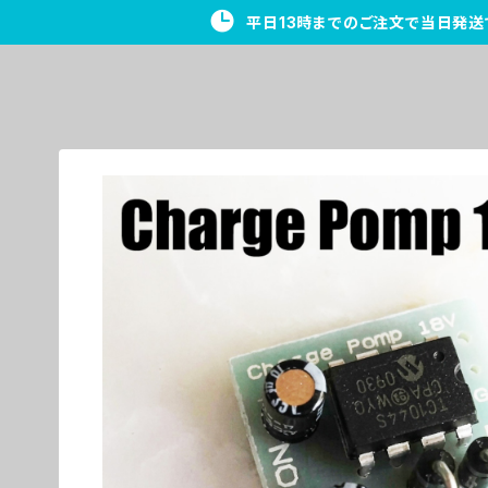
平日13時までのご注文で当日発送