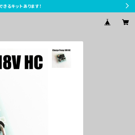
できるキットあります！