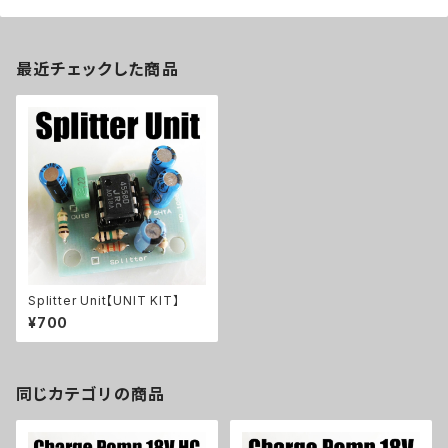
最近チェックした商品
Splitter Unit【UNIT KIT】
¥700
同じカテゴリの商品