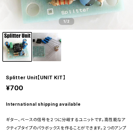
1
/2
Splitter Unit【UNIT KIT】
¥700
International shipping available
ギター、ベースの信号を２つに分岐するユニットです。高性能なア
クティブタイプのパラボックスを作ることができます。２つのアンプ