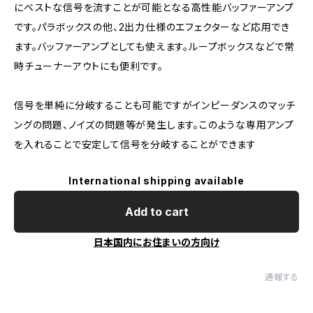
にベストな信号を流すことが可能となる高性能バッファーアンプ
です。パラボックスの他、2出力仕様のエフェクターなど応用でき
ます。バッファーアンプとしても使えます。ループボックスなどで常
時チューナーアウトにも便利です。
信号を単純に分岐することも可能ですがインピーダンスのマッチ
ングの問題、ノイズの問題等が発生します。このような専用アンプ
を入れることで安定して信号を分岐することができます
International shipping available
Add to cart
日本国内にお住まいの方向け
通報する