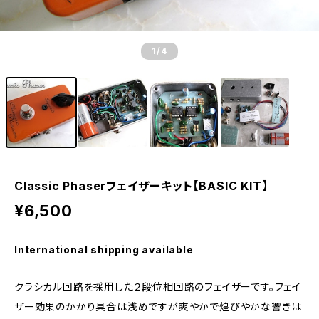
1
/4
Classic Phaserフェイザーキット【BASIC KIT】
¥6,500
International shipping available
クラシカル回路を採用した２段位相回路のフェイザーです。フェイ
ザー効果のかかり具合は浅めですが爽やかで煌びやかな響きは