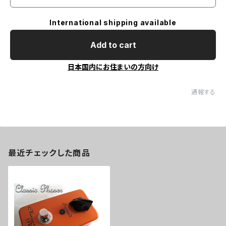
International shipping available
Add to cart
日本国内にお住まいの方向け
通報する
最近チェックした商品