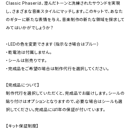
Classic Phaserは、澄んだトーンと洗練されたサウンドを実現
し、さまざまな音楽スタイルにマッチします。このキットで、あなた
のギターに新たな表情を与え、音楽制作の新たな領域を探求して
みてはいかがでしょうか？
・LEDの色を変更できます（指示なき場合はブルー）
・乾電池は付属しません。
・シールは別売りです。
・完成品をご希望の場合は制作代行を選択してください。
【完成品について】
制作代行を選択していただくと、完成品でお届けします。シールの
貼り付けはオプションとなりますので、必要な場合はシールも選
択してください。完成品には1年の保証が付いています。
【キット保証制度】