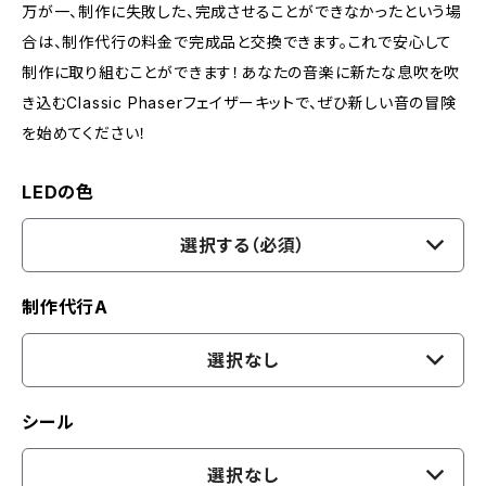
万が一、制作に失敗した、完成させることができなかったという場
合は、制作代行の料金で完成品と交換できます。これで安心して
制作に取り組むことができます！あなたの音楽に新たな息吹を吹
き込むClassic Phaserフェイザーキットで、ぜひ新しい音の冒険
を始めてください！
LEDの色
選択する（必須）
制作代行A
選択なし
シール
選択なし