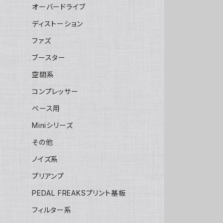
オーバードライブ
ディストーション
ファズ
ブースター
空間系
コンプレッサー
ベース用
Miniシリーズ
その他
ノイズ系
プリアンプ
PEDAL FREAKSプリント基板
フィルター系