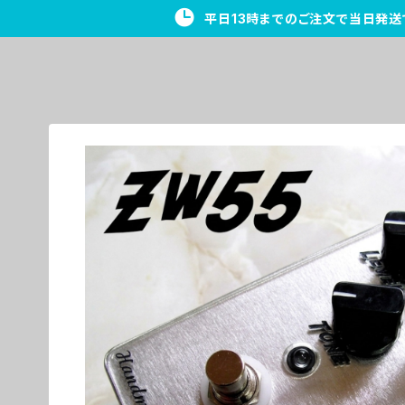
平日13時までのご注文で当日発送