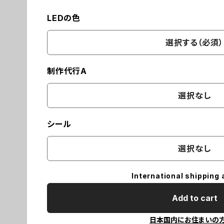
LEDの色
選択する（必須）
制作代行A
選択なし
シール
選択なし
International shipping 
Add to cart
日本国内にお住まいの