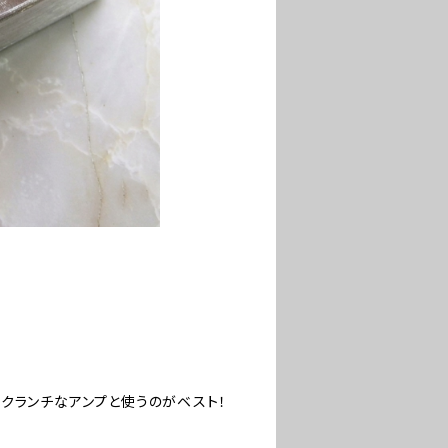
クランチなアンプと使うのがベスト！