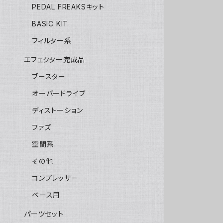
PEDAL FREAKSキット
BASIC KIT
フィルター系
エフェクター完成品
ブースター
オーバードライブ
ディストーション
ファズ
空間系
その他
コンプレッサー
ベース用
パーツセット