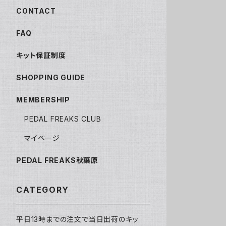
CONTACT
FAQ
キット保証制度
SHOPPING GUIDE
MEMBERSHIP
PEDAL FREAKS CLUB
マイページ
PEDAL FREAKS秋葉原
CATEGORY
平日13時までの注文で当日出荷のキッ