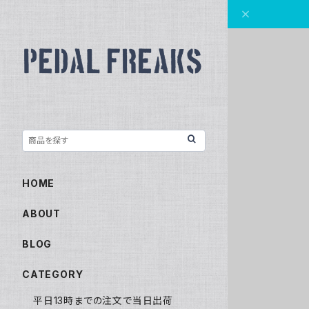
HOME
ABOUT
BLOG
CATEGORY
平日13時までの注文で当日出荷