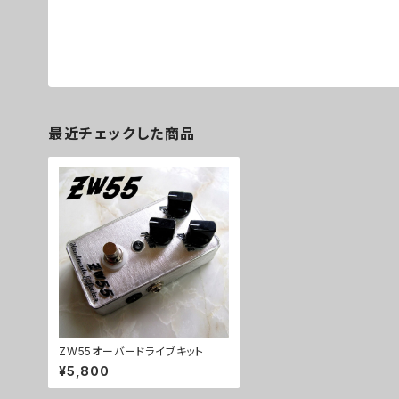
最近チェックした商品
ZW55オーバードライブキット
¥5,800