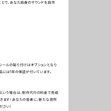
ことで、あなた自身のサウンドを自作
シールの貼り付けはオプションとなり
品には1年の保証が付いています。
たという場合は、制作代行の料金で完成
きます！あなたの音楽に、新たな息吹
ださい！