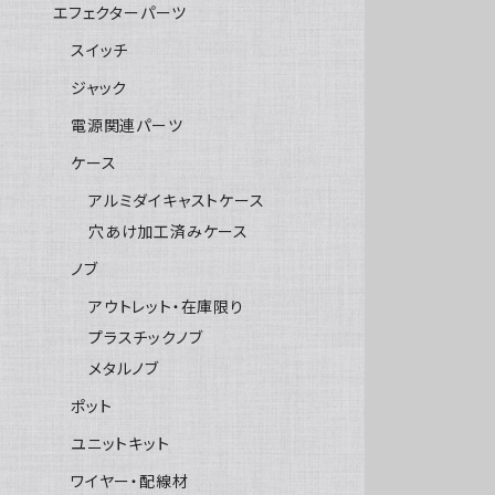
エフェクターパーツ
スイッチ
ジャック
電源関連パーツ
ケース
アルミダイキャストケース
穴あけ加工済みケース
ノブ
アウトレット・在庫限り
プラスチックノブ
メタルノブ
ポット
ユニットキット
ワイヤー・配線材