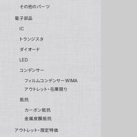
その他のパーツ
電子部品
IC
トランジスタ
ダイオード
LED
コンデンサー
フィルムコンデンサーWIMA
アウトレット・在庫限り
抵抗
カーボン抵抗
金属皮膜抵抗
アウトレット・限定特価