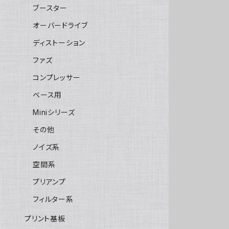
ブースター
オーバードライブ
ディストーション
ファズ
コンプレッサー
ベース用
Miniシリーズ
その他
ノイズ系
空間系
プリアンプ
フィルター系
プリント基板