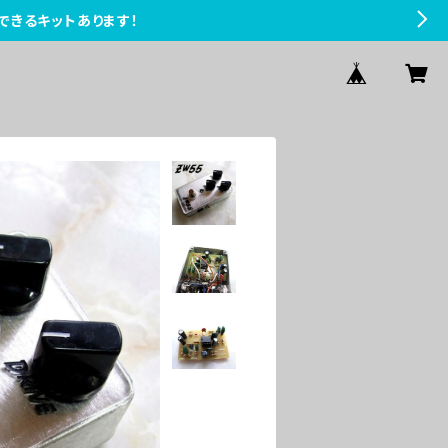
できるキットあります！