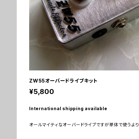
ZW55オーバードライブキット
¥5,800
International shipping available
オールマイティなオーバードライブですが単体で使うより