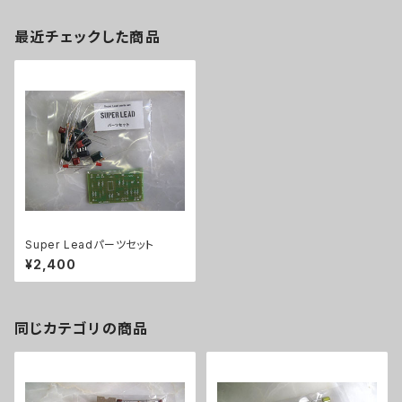
最近チェックした商品
Super Leadパーツセット
¥2,400
同じカテゴリの商品