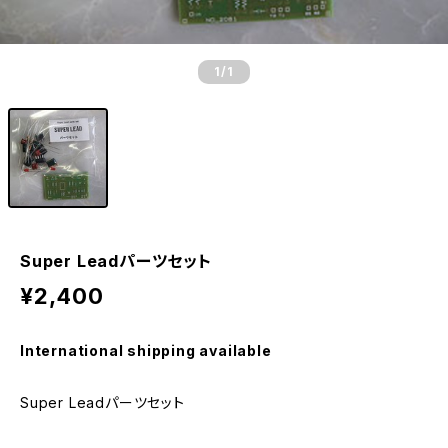
1
/1
Super Leadパーツセット
¥2,400
International shipping available
Super Leadパーツセット