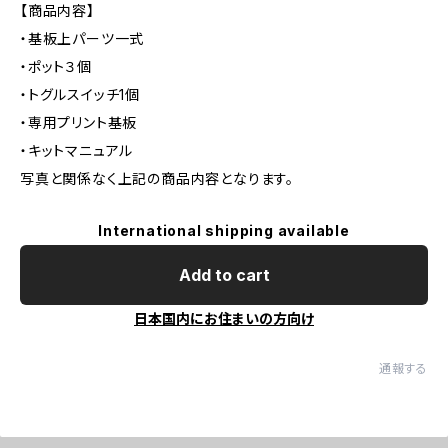
【商品内容】
・基板上パーツ一式
・ポット３個
・トグルスイッチ1個
・専用プリント基板
・キットマニュアル
写真と関係なく上記の商品内容となります。
International shipping available
Add to cart
日本国内にお住まいの方向け
通報する