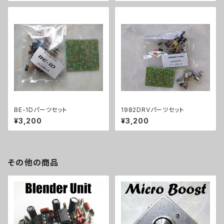
BE-1Dパーツセット
1982DRVパーツセット
¥3,200
¥3,200
その他の商品