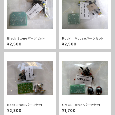
Black Stoneパーツセット
Rock'n'Mouseパーツセット
¥2,500
¥2,500
Bass Stackパーツセット
CMOS Driverパーツセット
¥2,300
¥1,700