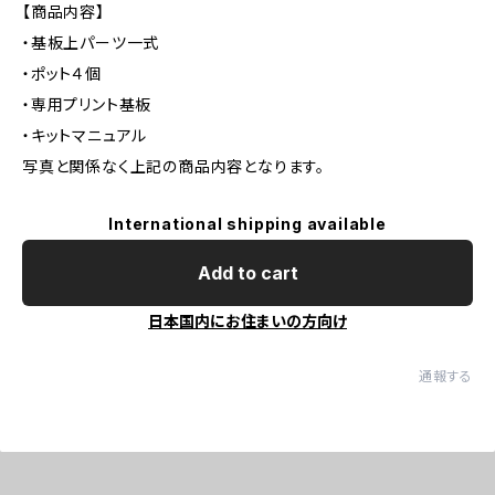
【商品内容】
・基板上パーツ一式
・ポット４個
・専用プリント基板
・キットマニュアル
写真と関係なく上記の商品内容となります。
International shipping available
Add to cart
日本国内にお住まいの方向け
通報する