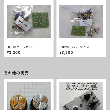
BE-1Dパーツセット
1982DRVパーツセット
¥3,200
¥3,200
その他の商品