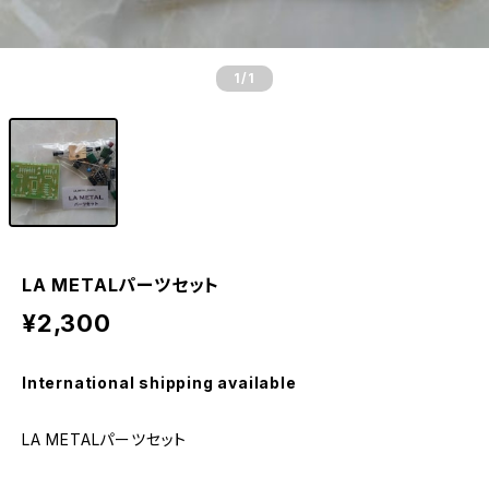
1
/1
LA METALパーツセット
¥2,300
International shipping available
LA METALパーツセット