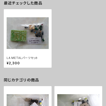
最近チェックした商品
LA METALパーツセット
¥2,300
同じカテゴリの商品