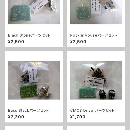
Black Stoneパーツセット
Rock'n'Mouseパーツセット
¥2,500
¥2,500
Bass Stackパーツセット
CMOS Driverパーツセット
¥2,300
¥1,700